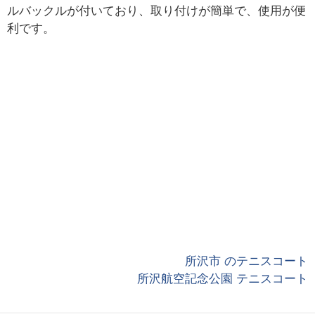
ルバックルが付いており、取り付けが簡単で、使用が便
利です。
所沢市 のテニスコート
所沢航空記念公園 テニスコート