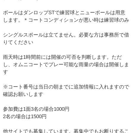
ボールはダンロップSTで練習球とニューボールは用意
します。＊コートコンディションが悪い時は練習球のみ
シングルスポールは立てません。必要な方は事務所で借
りてください
雨天時は1時間前には開催の可否を判断します。ただ
し、オムニコートでプレー可能な雨量の場合は開催しま
す
※コート番号は当日の朝までに追加情報に入れますので
確認お願いします
参加費は1面3名の場合1000円
2名の場合は1500円
他サイトでも募集しています。募集中でもお断りするこ