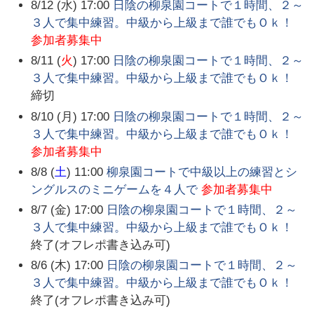
8/12 (水) 17:00
日陰の柳泉園コートで１時間、２～
３人で集中練習。中級から上級まで誰でもＯｋ！
参加者募集中
8/11 (
火
) 17:00
日陰の柳泉園コートで１時間、２～
３人で集中練習。中級から上級まで誰でもＯｋ！
締切
8/10 (月) 17:00
日陰の柳泉園コートで１時間、２～
３人で集中練習。中級から上級まで誰でもＯｋ！
参加者募集中
8/8 (
土
) 11:00
柳泉園コートで中級以上の練習とシ
ングルスのミニゲームを４人で
参加者募集中
8/7 (金) 17:00
日陰の柳泉園コートで１時間、２～
３人で集中練習。中級から上級まで誰でもＯｋ！
終了(オフレポ書き込み可)
8/6 (木) 17:00
日陰の柳泉園コートで１時間、２～
３人で集中練習。中級から上級まで誰でもＯｋ！
終了(オフレポ書き込み可)