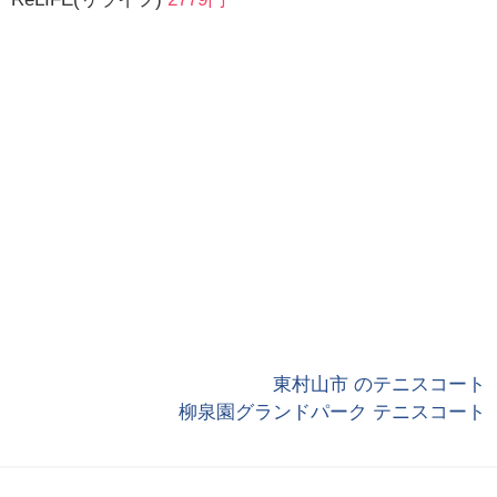
東村山市 のテニスコート
柳泉園グランドパーク テニスコート