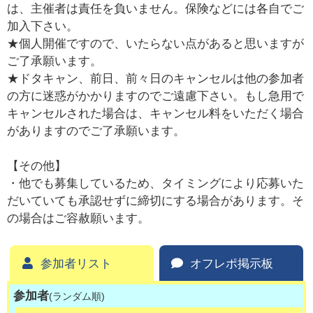
は、主催者は責任を負いません。保険などには各自でご
加入下さい。
★個人開催ですので、いたらない点があると思いますが
ご了承願います。
★ドタキャン、前日、前々日のキャンセルは他の参加者
の方に迷惑がかかりますのでご遠慮下さい。もし急用で
キャンセルされた場合は、キャンセル料をいただく場合
がありますのでご了承願います。
【その他】
・他でも募集しているため、タイミングにより応募いた
だいていても承認せずに締切にする場合があります。そ
の場合はご容赦願います。
参加者リスト
オフレポ掲示板
参加者
(ランダム順)