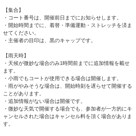
【集合】
・コート番号は、開催前日までにお知らせします。
・開始時間までに、着替・準備運動・ストレッチを済ま
せてください。
・主催者の目印は、黒のキャップです。
【雨天時】
・天候が微妙な場合のみ1時間前までに追加情報を載せ
ます。
・小雨でもコートが使用できる場合は開催します。
・雨がやみそうな場合は、開始時刻を遅らせて開催する
ことがあります。
・追加情報がない場合は開催です。
・微妙な天気で開催する場合でも、参加者が一方的にキ
ャンセルされた場合はキャンセル料を頂く場合がありま
す。