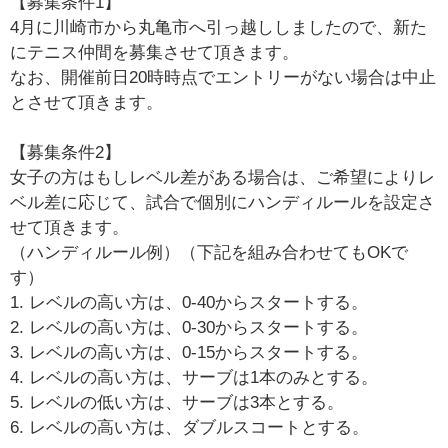
【募集条件1】
4月に川崎市から丸亀市へ引っ越ししましたので、新た
にテニス仲間を募集させて頂きます。
なお、開催前日20時時点でエントリーがない場合は中止
とさせて頂きます。
【募集条件2】
女子の方はもしレベル差がある場合は、ご希望によりレ
ベル差に応じて、試合で個別にハンディルールを設定さ
せて頂きます。
（ハンディルール例）（下記を組み合わせてもOKで
す）
1. レベルの高い方は、0-40からスタートする。
2. レベルの高い方は、0-30からスタートする。
3. レベルの高い方は、0-15からスタートする。
4. レベルの高い方は、サーブは1本のみとする。
5. レベルの低い方は、サーブは3本とする。
6. レベルの高い方は、ダブルスコートとする。