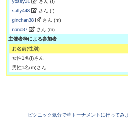
yossy31
さん (
f
)
sally448
さん (
f
)
ginchan38
さん (
m
)
nano87
さん (
m
)
主催者枠による参加者
お名前(性別)
女性1名
(
f
)さん
男性1名
(
m
)さん
ピクニック気分で草トーナメントに行ってみよ