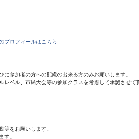
のプロフィールはこちら
びに参加者の方への配慮の出来る方のみお願いします。
ルレベル、市民大会等の参加クラスを考慮して承認させて
動等をお願いします。
ます。