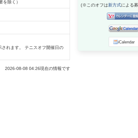
者を除く）
(※このオフは
新方式
による募
iCalendar
示されます。 テニスオフ開催日の
2026-08-08 04:26
現在の情報です