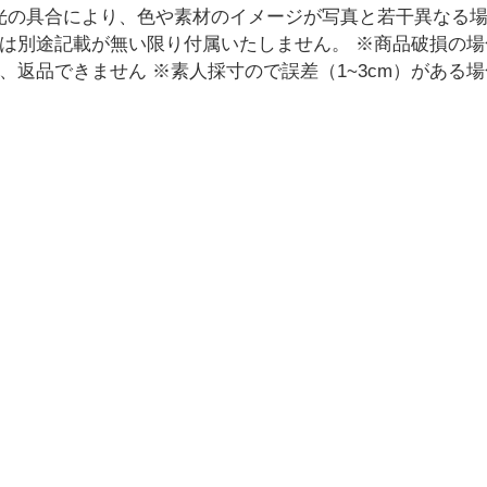
境 や光の具合により、色や素材のイメージが写真と若干異なる
は別途記載が無い限り付属いたしません。 ※商品破損の
、返品できません ※素人採寸ので誤差（1~3cm）がある