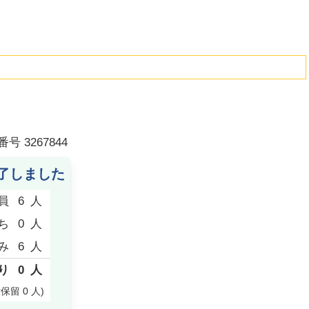
番号
3267844
了しました
員
6
人
ち
0
人
み
6
人
り
0
人
付保留
0
人
)