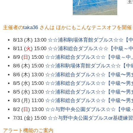
主催者の
taka36
さんは ほかにもこんなテニスオフを開催
8/13 (木) 13:00
☆☆浦和駒場体育館ダブルス☆☆【
8/11 (
火
) 15:00
☆☆浦和総合ダブルス☆☆【中級～
8/9 (
日
) 15:00
☆☆浦和総合ダブルス☆☆【中級～中
8/6 (木) 15:00
☆☆浦和駒場体育館ダブルス☆☆【中
8/6 (木) 13:00
☆☆浦和総合ダブルス☆☆【中級〜男
8/5 (水) 15:00
☆☆浦和総合ダブルス☆☆【中級〜男
8/5 (水) 13:00
☆☆浦和総合ダブルス☆☆【中級〜男
8/3 (月) 11:00
☆☆浦和総合ダブルス☆☆【中級〜男
8/2 (
日
) 13:00
☆☆与野中央公園ダブルス☆☆【中級
7/31 (金) 15:00
☆☆与野中央公園ダブルスor基礎練
アラート機能のご案内