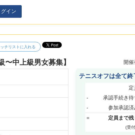
ログイン
ォッチリストに入れる
級〜中上級男女募集】
開催
テニスオフは全て終
定
-
承認手続き待
-
参加承認済
=
定員まで残
(受