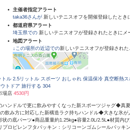
主催者指定アラート
taka36
さんが
新しいテニスオフを開催登録したとき
都道府県アラート
埼玉県
での
新しいテニスオフが登録されたときにメ
地図アラート
↓この場所の近辺での
新しいテニスオフが登録された
ットル 2.5リットル スポーツ おしゃれ 保温保冷 真空断熱
アウトドア 旅行する 304
市場店
4530円
のハンドルで更に飲みやすくなった新スポーツジャグ◆真
つの飲み方に対応した新構造ラク持ちハンドル◆大きな氷が
状の底パーツ●商品重量約1.25kg●容量2.0L/2.5L●材質
ポリプロピレンフタパッキン：シリコーンゴムシールパッキ