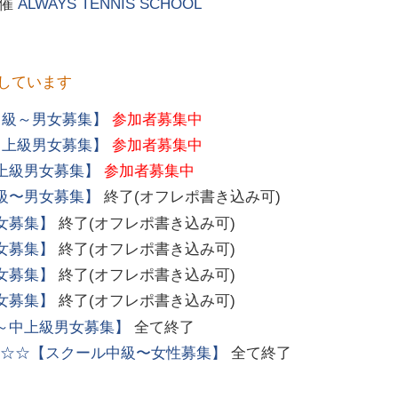
主催
ALWAYS TENNIS SCHOOL
しています
中級～男女募集】
参加者募集中
中上級男女募集】
参加者募集中
上級男女募集】
参加者募集中
級〜男女募集】
終了(オフレポ書き込み可)
女募集】
終了(オフレポ書き込み可)
女募集】
終了(オフレポ書き込み可)
女募集】
終了(オフレポ書き込み可)
女募集】
終了(オフレポ書き込み可)
～中上級男女募集】
全て終了
習☆☆【スクール中級〜女性募集】
全て終了