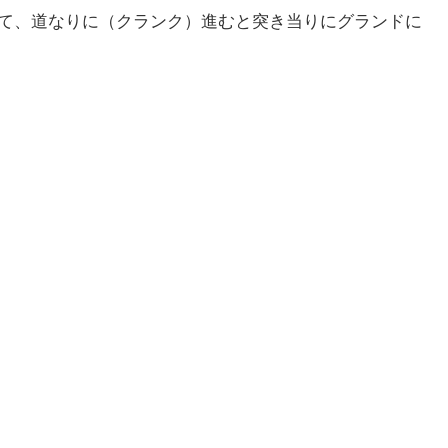
して、道なりに（クランク）進むと突き当りにグランドに