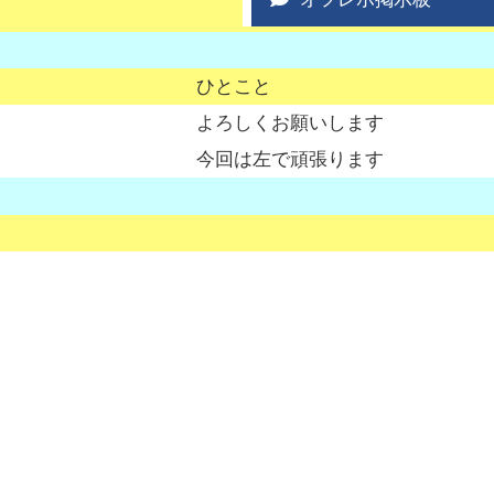
ひとこと
よろしくお願いします
今回は左で頑張ります