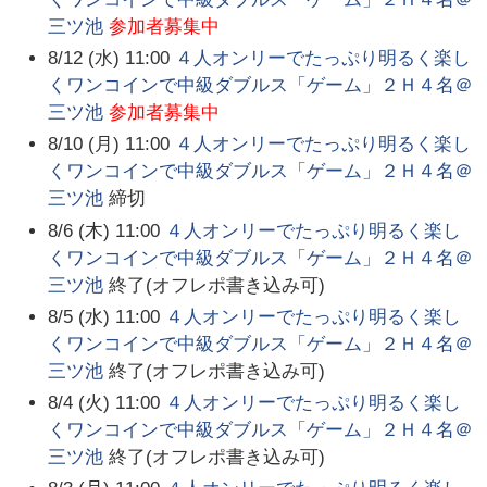
三ツ池
参加者募集中
8/12 (水) 11:00
４人オンリーでたっぷり明るく楽し
くワンコインで中級ダブルス「ゲーム」２Ｈ４名＠
三ツ池
参加者募集中
8/10 (月) 11:00
４人オンリーでたっぷり明るく楽し
くワンコインで中級ダブルス「ゲーム」２Ｈ４名＠
三ツ池
締切
8/6 (木) 11:00
４人オンリーでたっぷり明るく楽し
くワンコインで中級ダブルス「ゲーム」２Ｈ４名＠
三ツ池
終了(オフレポ書き込み可)
8/5 (水) 11:00
４人オンリーでたっぷり明るく楽し
くワンコインで中級ダブルス「ゲーム」２Ｈ４名＠
三ツ池
終了(オフレポ書き込み可)
8/4 (火) 11:00
４人オンリーでたっぷり明るく楽し
くワンコインで中級ダブルス「ゲーム」２Ｈ４名＠
三ツ池
終了(オフレポ書き込み可)