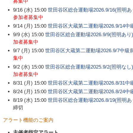
募集中
9/16 (水) 15:00
世田谷区総合運動場2026.9/16(照
参加者募集中
9/14 (月) 15:00
世田谷区大蔵第二運動場2026.9/1
9/9 (水) 15:00
世田谷区総合運動場2026.9/9(照明
加者募集中
9/7 (月) 15:00
世田谷区大蔵第二運動場2026.9/7中
集中
9/2 (水) 15:00
世田谷区総合運動場2025.9/2(照明
加者募集中
8/31 (月) 15:00
世田谷区大蔵第二運動場2026.8/3
8/24 (月) 15:00
世田谷区大蔵第二運動場2026.8/2
8/19 (水) 15:00
世田谷区総合運動場2026.8/19(照
締切
アラート機能のご案内
主催者指定アラート