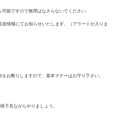
ル可能ですので無理はなさらないでください。
追加情報にてお知らせいたします。（アラートが入りま
加をお断りしますので、基本マナーはお守り下さい。
で様子見ながらやりましょう。