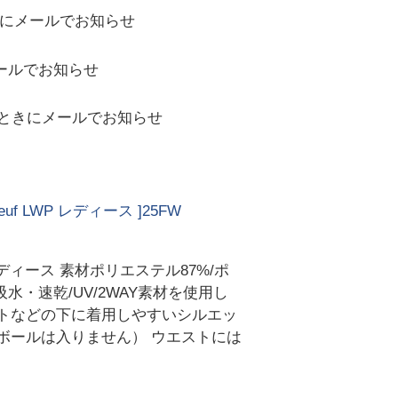
にメールでお知らせ
ールでお知らせ
ときにメールでお知らせ
uf LWP レディース ]25FW
レディース 素材ポリエステル87%/ポ
吸水・速乾/UV/2WAY素材を使用し
ートなどの下に着用しやすいシルエッ
ボールは入りません） ウエストには