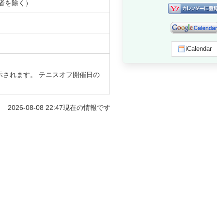
者を除く）
iCalendar
示されます。 テニスオフ開催日の
2026-08-08 22:47
現在の情報です