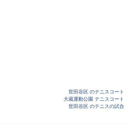
世田谷区 のテニスコート
大蔵運動公園 テニスコート
世田谷区 のテニスの試合