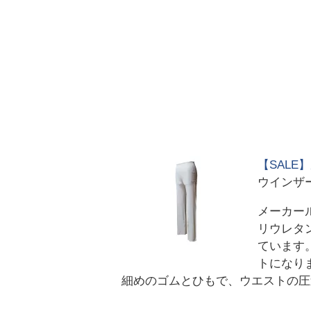
【SALE】
ウインザ
メーカール
リウレタン
ています
トになり
細めのゴムとひもで、ウエストの圧