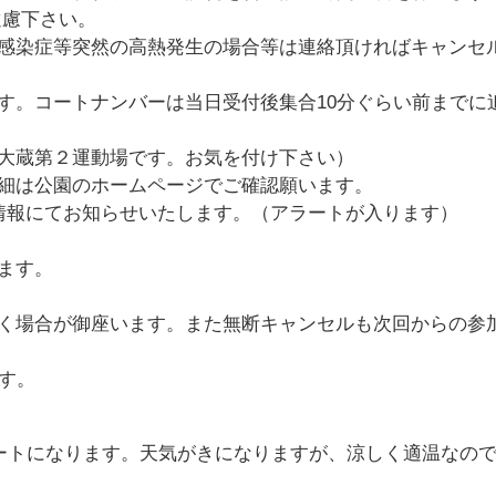
遠慮下さい。
感染症等突然の高熱発生の場合等は連絡頂ければキャンセ
す。コートナンバーは当日受付後集合10分ぐらい前までに
大蔵第２運動場です。お気を付け下さい）
細は公園のホームページでご確認願います。
情報にてお知らせいたします。（アラートが入ります）
ます。
く場合が御座います。また無断キャンセルも次回からの参
す。
コートになります。天気がきになりますが、涼しく適温なの