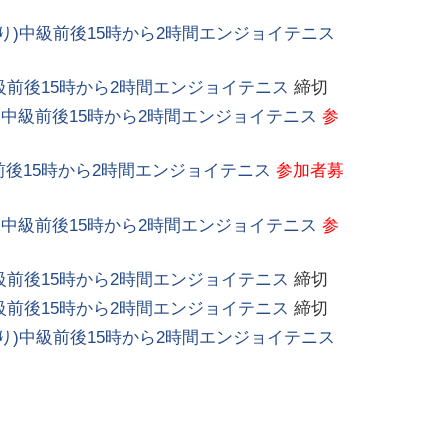
明あり)中級前後15時から2時間エンジョイテニス
4中級前後15時から2時間エンジョイテニス
締切
あり)中級前後15時から2時間エンジョイテニス
参
級前後15時から2時間エンジョイテニス
参加者募
なし)中級前後15時から2時間エンジョイテニス
参
1中級前後15時から2時間エンジョイテニス
締切
4中級前後15時から2時間エンジョイテニス
締切
明あり)中級前後15時から2時間エンジョイテニス