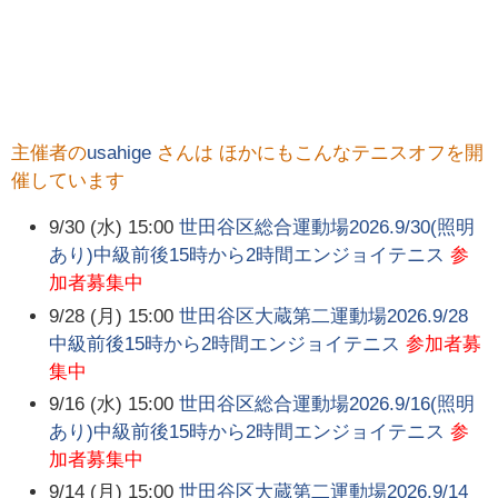
主催者の
usahige
さんは ほかにもこんなテニスオフを開
催しています
9/30 (水) 15:00
世田谷区総合運動場2026.9/30(照明
あり)中級前後15時から2時間エンジョイテニス
参
加者募集中
9/28 (月) 15:00
世田谷区大蔵第二運動場2026.9/28
中級前後15時から2時間エンジョイテニス
参加者募
集中
9/16 (水) 15:00
世田谷区総合運動場2026.9/16(照明
あり)中級前後15時から2時間エンジョイテニス
参
加者募集中
9/14 (月) 15:00
世田谷区大蔵第二運動場2026.9/14