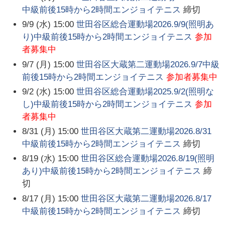
中級前後15時から2時間エンジョイテニス
締切
9/9 (水) 15:00
世田谷区総合運動場2026.9/9(照明あ
り)中級前後15時から2時間エンジョイテニス
参加
者募集中
9/7 (月) 15:00
世田谷区大蔵第二運動場2026.9/7中級
前後15時から2時間エンジョイテニス
参加者募集中
9/2 (水) 15:00
世田谷区総合運動場2025.9/2(照明な
し)中級前後15時から2時間エンジョイテニス
参加
者募集中
8/31 (月) 15:00
世田谷区大蔵第二運動場2026.8/31
中級前後15時から2時間エンジョイテニス
締切
8/19 (水) 15:00
世田谷区総合運動場2026.8/19(照明
あり)中級前後15時から2時間エンジョイテニス
締
切
8/17 (月) 15:00
世田谷区大蔵第二運動場2026.8/17
中級前後15時から2時間エンジョイテニス
締切