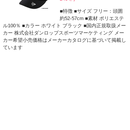
■特徴 ■サイズ フリー：頭囲
約52-57cm ■素材 ポリエステ
ル100％ ■カラー ホワイト ブラック ■国内正規取扱メー
カー 株式会社ダンロップスポーツマーケティング メー
カー希望小売価格はメーカーカタログに基づいて掲載し
ています