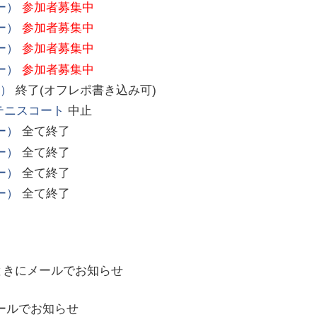
ー）
参加者募集中
ー）
参加者募集中
ー）
参加者募集中
ー）
参加者募集中
ー）
終了(オフレポ書き込み可)
テニスコート
中止
ー）
全て終了
ー）
全て終了
ー）
全て終了
ー）
全て終了
ときにメールでお知らせ
ールでお知らせ