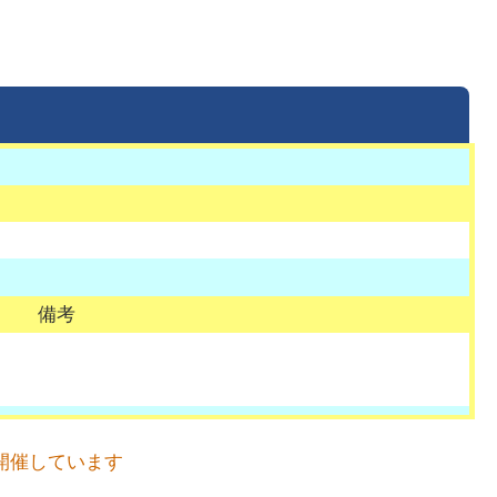
備考
開催しています