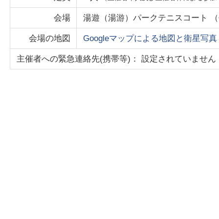
会場
湯遊（湯游）パークテニスコート
（
会場の地図
Googleマップによる地図と衛星写真
主催者への緊急連絡先(携帯等)： 設定されていません