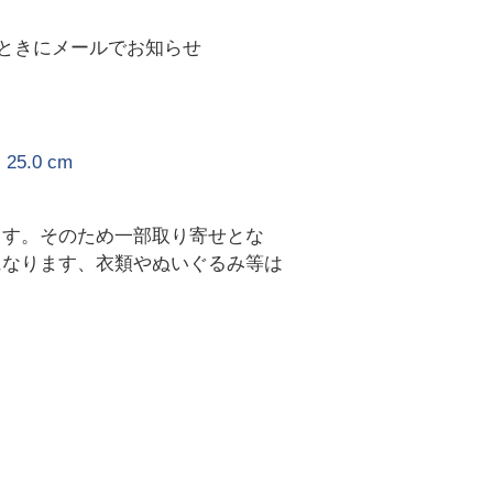
ときにメールでお知らせ
5.0 cm
ます。そのため一部取り寄せとな
になります、衣類やぬいぐるみ等は