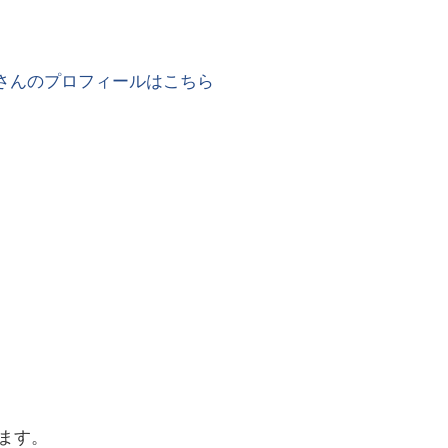
さんのプロフィールはこちら
ます。