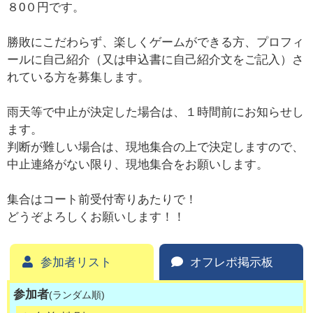
８0０円です。
勝敗にこだわらず、楽しくゲームができる方、プロフィ
ールに自己紹介（又は申込書に自己紹介文をご記入）さ
れている方を募集します。
雨天等で中止が決定した場合は、１時間前にお知らせし
ます。
判断が難しい場合は、現地集合の上で決定しますので、
中止連絡がない限り、現地集合をお願いします。
集合はコート前受付寄りあたりで！
どうぞよろしくお願いします！！
参加者リスト
オフレポ掲示板
参加者
(ランダム順)