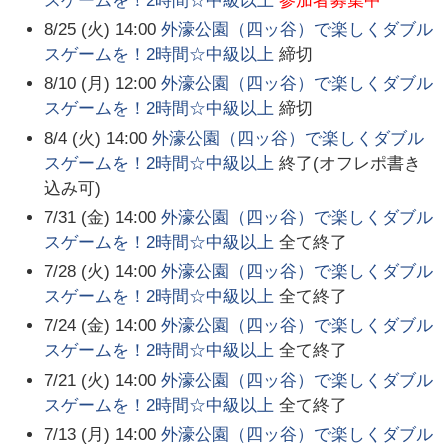
スゲームを！2時間☆中級以上
参加者募集中
8/25 (火) 14:00
外濠公園（四ッ谷）で楽しくダブル
スゲームを！2時間☆中級以上
締切
8/10 (月) 12:00
外濠公園（四ッ谷）で楽しくダブル
スゲームを！2時間☆中級以上
締切
8/4 (火) 14:00
外濠公園（四ッ谷）で楽しくダブル
スゲームを！2時間☆中級以上
終了(オフレポ書き
込み可)
7/31 (金) 14:00
外濠公園（四ッ谷）で楽しくダブル
スゲームを！2時間☆中級以上
全て終了
7/28 (火) 14:00
外濠公園（四ッ谷）で楽しくダブル
スゲームを！2時間☆中級以上
全て終了
7/24 (金) 14:00
外濠公園（四ッ谷）で楽しくダブル
スゲームを！2時間☆中級以上
全て終了
7/21 (火) 14:00
外濠公園（四ッ谷）で楽しくダブル
スゲームを！2時間☆中級以上
全て終了
7/13 (月) 14:00
外濠公園（四ッ谷）で楽しくダブル