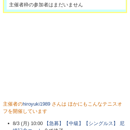
主催者枠の参加者はまだいません
主催者の
hiroyuki1989
さんは ほかにもこんなテニスオ
フを開催しています
8/3 (月) 10:00
【急募】【中級】【シングルス】 尼