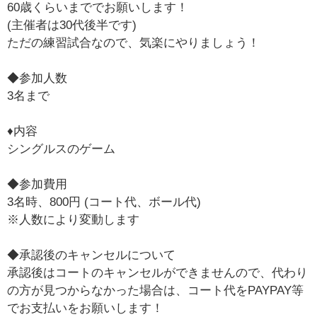
60歳くらいまででお願いします！
(主催者は30代後半です)
ただの練習試合なので、気楽にやりましょう！
◆参加人数
3名まで
♦︎内容
シングルスのゲーム
◆参加費用
3名時、800円 (コート代、ボール代)
※人数により変動します
◆承認後のキャンセルについて
承認後はコートのキャンセルができませんので、代わり
の方が見つからなかった場合は、コート代をPAYPAY等
でお支払いをお願いします！