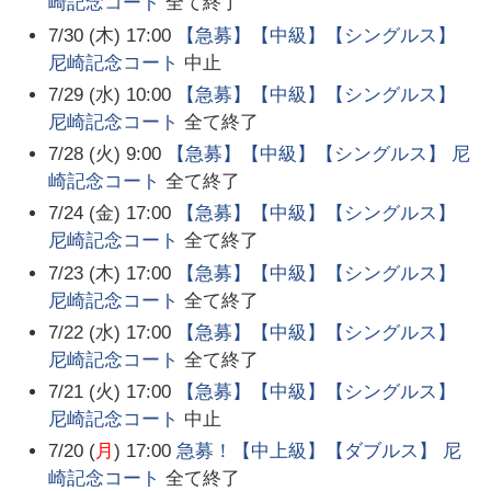
崎記念コート
全て終了
7/30 (木) 17:00
【急募】【中級】【シングルス】
尼崎記念コート
中止
7/29 (水) 10:00
【急募】【中級】【シングルス】
尼崎記念コート
全て終了
7/28 (火) 9:00
【急募】【中級】【シングルス】 尼
崎記念コート
全て終了
7/24 (金) 17:00
【急募】【中級】【シングルス】
尼崎記念コート
全て終了
7/23 (木) 17:00
【急募】【中級】【シングルス】
尼崎記念コート
全て終了
7/22 (水) 17:00
【急募】【中級】【シングルス】
尼崎記念コート
全て終了
7/21 (火) 17:00
【急募】【中級】【シングルス】
尼崎記念コート
中止
7/20 (
月
) 17:00
急募！【中上級】【ダブルス】 尼
崎記念コート
全て終了