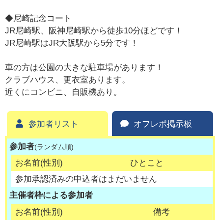
◆尼崎記念コート
JR尼崎駅、阪神尼崎駅から徒歩10分ほどです！
JR尼崎駅はJR大阪駅から5分です！
車の方は公園の大きな駐車場があります！
クラブハウス、更衣室あります。
近くにコンビニ、自販機あり。
参加者リスト
オフレポ掲示板
参加者
(ランダム順)
お名前(性別)
ひとこと
参加承認済みの申込者はまだいません
主催者枠による参加者
お名前(性別)
備考