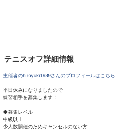
テニスオフ詳細情報
主催者の
hiroyuki1989
さんのプロフィールはこちら
平日休みになりましたので
練習相手を募集します！
◆募集レベル
中級以上
少人数開催のためキャンセルのない方