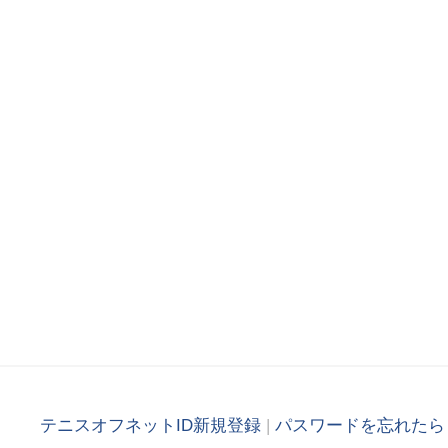
テニスオフネットID新規登録
|
パスワードを忘れたら