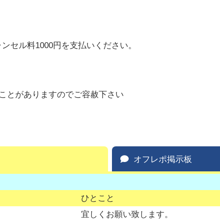
ャンセル料1000円を支払いください。
ことがありますのでご容赦下さい
オフレポ掲示板
ひとこと
宜しくお願い致します。