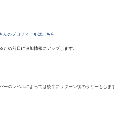
さんのプロフィールはこちら
るため前日に追加情報にアップします。
バーのレベルによっては後半にリターン後のラリーもしま