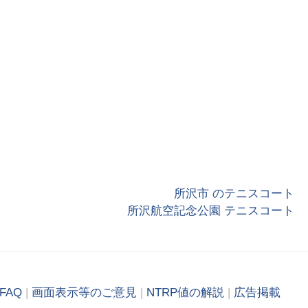
所沢市 のテニスコート
所沢航空記念公園 テニスコート
FAQ
|
画面表示等のご意見
|
NTRP値の解説
|
広告掲載