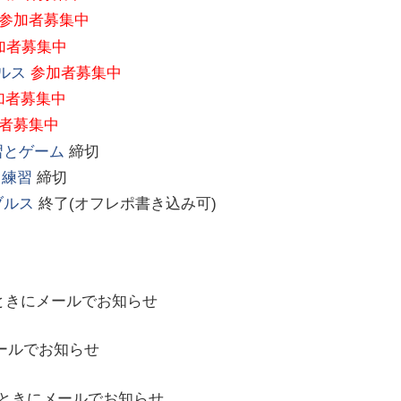
参加者募集中
加者募集中
ルス
参加者募集中
加者募集中
者募集中
習とゲーム
締切
と練習
締切
ブルス
終了(オフレポ書き込み可)
ときにメールでお知らせ
ールでお知らせ
ときにメールでお知らせ