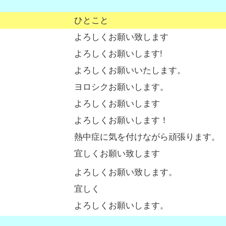
ひとこと
よろしくお願い致します
よろしくお願いします!
よろしくお願いいたします。
ヨロシクお願いします。
よろしくお願いします
よろしくお願いします！
熱中症に気を付けながら頑張ります。
宜しくお願い致します
よろしくお願い致します。
宜しく
よろしくお願いします。