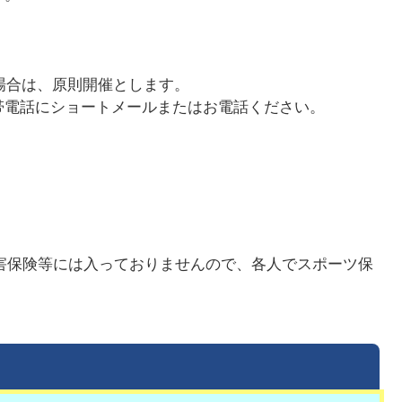
場合は、原則開催とします。
帯電話にショートメールまたはお電話ください。
害保険等には入っておりませんので、各人でスポーツ保