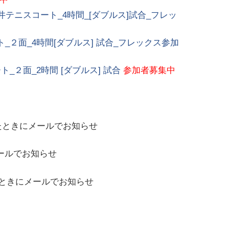
テニスコート_4時間_[ダブルス]試合_フレッ
２面_4時間[ダブルス] 試合_フレックス参加
２面_2時間 [ダブルス] 試合
参加者募集中
たときにメールでお知らせ
ールでお知らせ
ときにメールでお知らせ