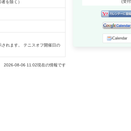
(受
加者を除く）
iCalendar
示されます。 テニスオフ開催日の
2026-08-06 11:02
現在の情報です