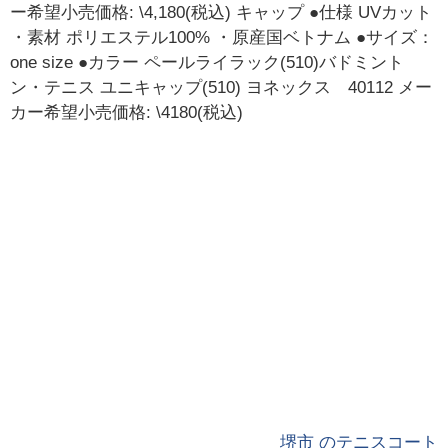
ー希望小売価格: \4,180(税込) キャップ ●仕様 UVカット
・素材 ポリエステル100% ・原産国ベトナム ●サイズ：
one size ●カラー ペールライラック(510)バドミント
ン・テニス ユニキャップ(510) ヨネックス 40112 メー
カー希望小売価格: \4180(税込)
堺市 のテニスコート