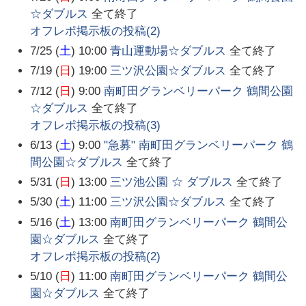
☆ダブルス
全て終了
オフレポ掲示板の投稿(
2
)
7/25 (
土
) 10:00
青山運動場☆ダブルス
全て終了
7/19 (
日
) 19:00
三ツ沢公園☆ダブルス
全て終了
7/12 (
日
) 9:00
南町田グランベリーパーク 鶴間公園
☆ダブルス
全て終了
オフレポ掲示板の投稿(
3
)
6/13 (
土
) 9:00
"急募" 南町田グランベリーパーク 鶴
間公園☆ダブルス
全て終了
5/31 (
日
) 13:00
三ツ池公園 ☆ ダブルス
全て終了
5/30 (
土
) 11:00
三ツ沢公園☆ダブルス
全て終了
5/16 (
土
) 13:00
南町田グランベリーパーク 鶴間公
園☆ダブルス
全て終了
オフレポ掲示板の投稿(
2
)
5/10 (
日
) 11:00
南町田グランベリーパーク 鶴間公
園☆ダブルス
全て終了