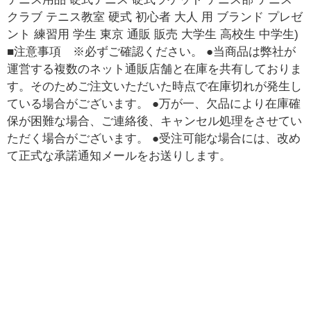
クラブ テニス教室 硬式 初心者 大人 用 ブランド プレゼ
ント 練習用 学生 東京 通販 販売 大学生 高校生 中学生)
■注意事項 ※必ずご確認ください。 ●当商品は弊社が
運営する複数のネット通販店舗と在庫を共有しておりま
す。そのためご注文いただいた時点で在庫切れが発生し
ている場合がございます。 ●万が一、欠品により在庫確
保が困難な場合、ご連絡後、キャンセル処理をさせてい
ただく場合がございます。 ●受注可能な場合には、改め
て正式な承諾通知メールをお送りします。