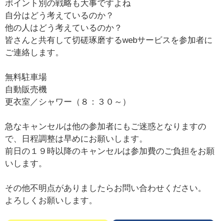
ポイント別の戦略も大事ですよね
自分はどう考えているのか？
他の人はどう考えているのか？
皆さんと共有して切磋琢磨するwebサービスを参加者に
ご連絡します。
無料駐車場
自動販売機
更衣室／シャワー（８：３０～）
急なキャンセルは他の参加者にもご迷惑となりますの
で、日程調整は早めにお願いします。
前日の１９時以降のキャンセルは参加費のご負担をお願
いします。
その他不明点がありましたらお問い合わせください。
よろしくお願いします。