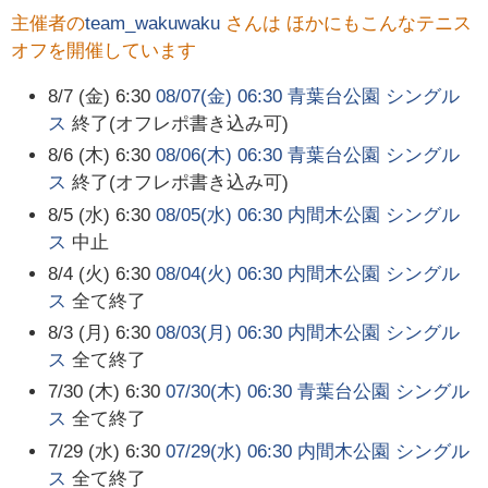
主催者の
team_wakuwaku
さんは ほかにもこんなテニス
オフを開催しています
8/7 (金) 6:30
08/07(金) 06:30 青葉台公園 シングル
ス
終了(オフレポ書き込み可)
8/6 (木) 6:30
08/06(木) 06:30 青葉台公園 シングル
ス
終了(オフレポ書き込み可)
8/5 (水) 6:30
08/05(水) 06:30 内間木公園 シングル
ス
中止
8/4 (火) 6:30
08/04(火) 06:30 内間木公園 シングル
ス
全て終了
8/3 (月) 6:30
08/03(月) 06:30 内間木公園 シングル
ス
全て終了
7/30 (木) 6:30
07/30(木) 06:30 青葉台公園 シングル
ス
全て終了
7/29 (水) 6:30
07/29(水) 06:30 内間木公園 シングル
ス
全て終了