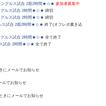
てシングルス試合 2面2時間★☆★
参加者募集中
シングルス試合 2時間★☆★
締切
シングルス試合 2時間★☆★
締切
ルス試合 2面2時間★☆★
終了(オフレポ書き込
シングルス試合 2時間★☆★
全て終了
ルス試合 2時間★☆★
全て終了
きにメールでお知らせ
ールでお知らせ
ときにメールでお知らせ