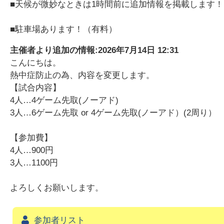
■天候が微妙なときは1時間前に追加情報を掲載します！
■駐車場あります！（有料）
主催者より追加の情報:
2026年7月14日 12:31
こんにちは。
熱中症防止の為、内容を変更します。
【試合内容】
4人…4ゲーム先取(ノーアド)
3人…6ゲーム先取 or 4ゲーム先取(ノーアド）(2周り）
【参加費】
4人…900円
3人…1100円
よろしくお願いします。
参加者リスト