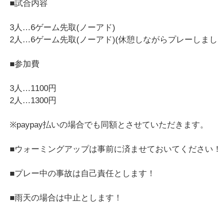
■試合内容
3人…6ゲーム先取(ノーアド)
2人…6ゲーム先取(ノーアド)(休憩しながらプレーしまし
■参加費
3人…1100円
2人…1300円
※paypay払いの場合でも同額とさせていただきます。
■ウォーミングアップは事前に済ませておいてください
■プレー中の事故は自己責任とします！
■雨天の場合は中止とします！