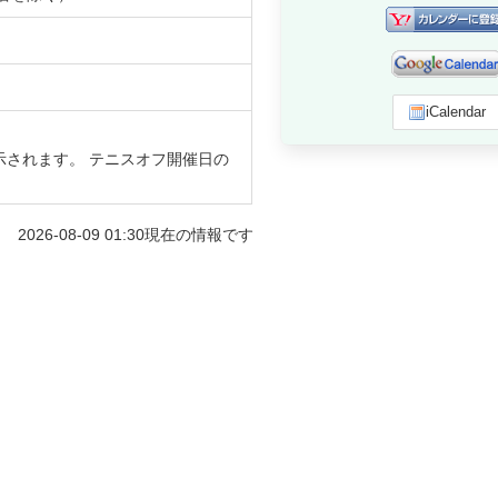
iCalendar
示されます。 テニスオフ開催日の
2026-08-09 01:30
現在の情報です