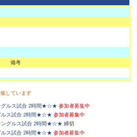
備考
開催しています
ングルス試合 2時間★☆★
参加者募集中
グルス試合 2時間★☆★
参加者募集中
てシングルス試合 2時間★☆★
締切
グルス試合 2時間★☆★
参加者募集中