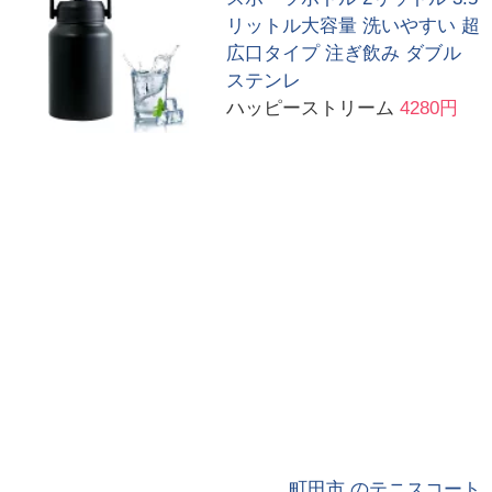
リットル大容量 洗いやすい 超
広口タイプ 注ぎ飲み ダブル
ステンレ
ハッピーストリーム
4280円
町田市 のテニスコート