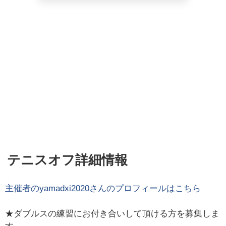
テニスオフ詳細情報
主催者の
yamadxi2020
さんのプロフィールはこちら
★ダブルスの練習にお付き合いして頂ける方を募集しま