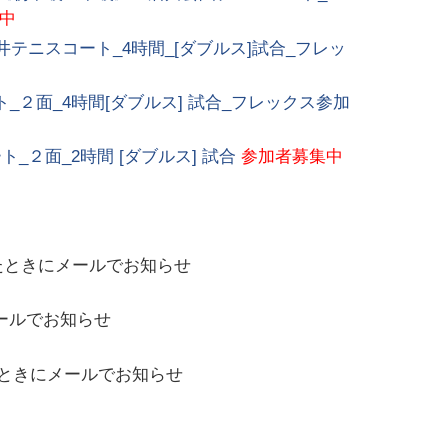
中
テニスコート_4時間_[ダブルス]試合_フレッ
２面_4時間[ダブルス] 試合_フレックス参加
２面_2時間 [ダブルス] 試合
参加者募集中
たときにメールでお知らせ
ールでお知らせ
ときにメールでお知らせ