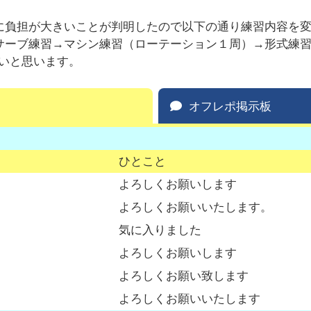
力的に負担が大きいことが判明したので以下の通り練習内容を
②サーブ練習→マシン練習（ローテーション１周）→形式練
いと思います。
オフレポ掲示板
ひとこと
よろしくお願いします
よろしくお願いいたします。
気に入りました
よろしくお願いします
よろしくお願い致します
よろしくお願いいたします