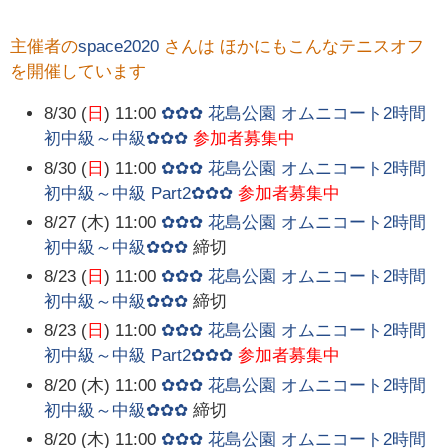
主催者の
space2020
さんは ほかにもこんなテニスオフ
を開催しています
8/30 (
日
) 11:00
✿✿✿ 花島公園 オムニコート2時間
初中級～中級✿✿✿
参加者募集中
8/30 (
日
) 11:00
✿✿✿ 花島公園 オムニコート2時間
初中級～中級 Part2✿✿✿
参加者募集中
8/27 (木) 11:00
✿✿✿ 花島公園 オムニコート2時間
初中級～中級✿✿✿
締切
8/23 (
日
) 11:00
✿✿✿ 花島公園 オムニコート2時間
初中級～中級✿✿✿
締切
8/23 (
日
) 11:00
✿✿✿ 花島公園 オムニコート2時間
初中級～中級 Part2✿✿✿
参加者募集中
8/20 (木) 11:00
✿✿✿ 花島公園 オムニコート2時間
初中級～中級✿✿✿
締切
8/20 (木) 11:00
✿✿✿ 花島公園 オムニコート2時間