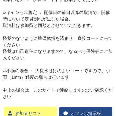
✩キャンセル規定 ： 開催日の前日以降の取消で、開催
時において定員割れが生じた場合、
取消料は参加費と同額とさせていただきます。
怪我のないように準備体操を済ませ、直接コートに来て
ください
怪我は自己責任になりますので、なるべく保険等にご加
入ください
✩小雨の場合 ： 大変水はけのよいコートですので、小
雨（1mm）程度の場合は行います
中止の場合は、このサイトで連絡しますのでご確認くだ
さい
参加者リスト
オフレポ掲示板