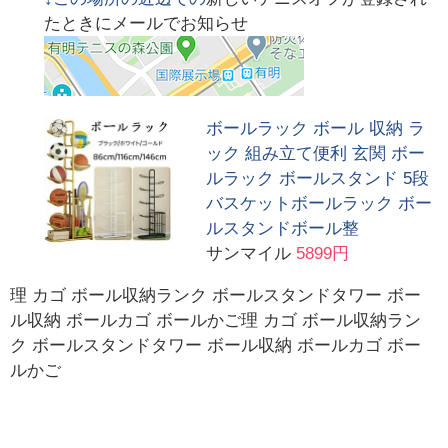
たときにメールでお知らせ
ボールラック ボール 収納 ラ
ック 組み立て便利 玄関 ボー
ルラック ボールスタンド 5段
バスケットボールラック ボー
ルスタンドボール整
サンマイル
5899円
理 カゴ ボール収納ランク ボールスタンドタワー ボー
ル収納 ボールカゴ ボールかご理 カゴ ボール収納ラン
ク ボールスタンドタワー ボール収納 ボールカゴ ボー
ルかご