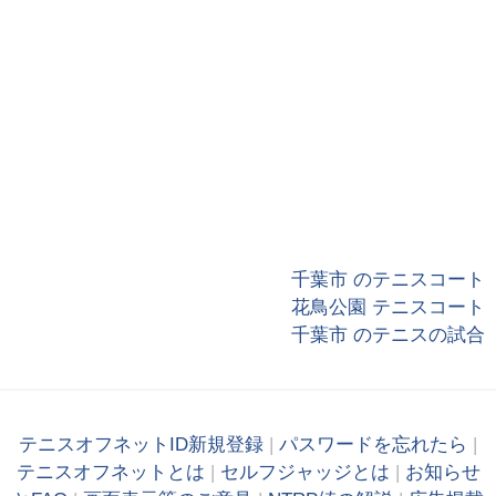
千葉市 のテニスコート
花鳥公園 テニスコート
千葉市 のテニスの試合
テニスオフネットID新規登録
|
パスワードを忘れたら
|
テニスオフネットとは
|
セルフジャッジとは
|
お知らせ