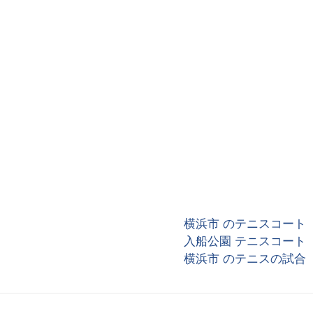
横浜市 のテニスコート
入船公園 テニスコート
横浜市 のテニスの試合