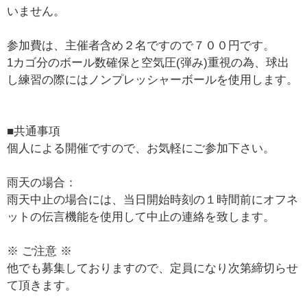
いません。
参加費は、主催者含め２名ですので７００円です。
1カゴ分のボール数確保と空気圧(弾み)重視の為、球出
し練習の際にはノンプレッシャーボールを使用します。
■共通事項
個人による開催ですので、お気軽にご参加下さい。
雨天の場合：
雨天中止の場合には、当日開始時刻の１時間前にオフネ
ットの伝言機能を使用して中止の連絡を致します。
※ ご注意 ※
他でも募集しておりますので、定員になり次第締切らせ
て頂きます。