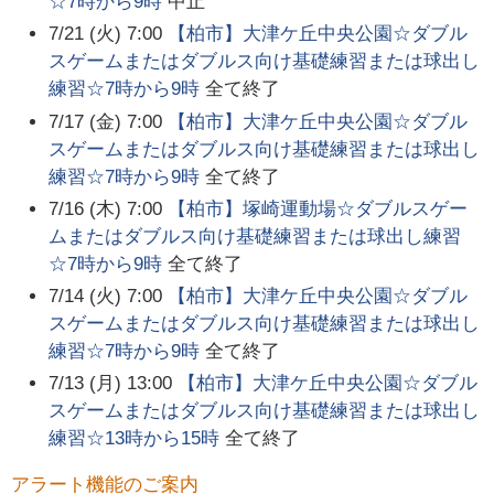
☆7時から9時
中止
7/21 (火) 7:00
【柏市】大津ケ丘中央公園☆ダブル
スゲームまたはダブルス向け基礎練習または球出し
練習☆7時から9時
全て終了
7/17 (金) 7:00
【柏市】大津ケ丘中央公園☆ダブル
スゲームまたはダブルス向け基礎練習または球出し
練習☆7時から9時
全て終了
7/16 (木) 7:00
【柏市】塚崎運動場☆ダブルスゲー
ムまたはダブルス向け基礎練習または球出し練習
☆7時から9時
全て終了
7/14 (火) 7:00
【柏市】大津ケ丘中央公園☆ダブル
スゲームまたはダブルス向け基礎練習または球出し
練習☆7時から9時
全て終了
7/13 (月) 13:00
【柏市】大津ケ丘中央公園☆ダブル
スゲームまたはダブルス向け基礎練習または球出し
練習☆13時から15時
全て終了
アラート機能のご案内