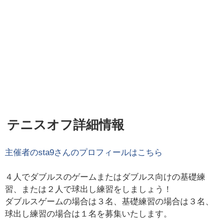
テニスオフ詳細情報
主催者の
sta9
さんのプロフィールはこちら
４人でダブルスのゲームまたはダブルス向けの基礎練
習、または２人で球出し練習をしましょう！
ダブルスゲームの場合は３名、基礎練習の場合は３名、
球出し練習の場合は１名を募集いたします。