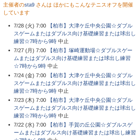
主催者の
sta9
さんは ほかにもこんなテニスオフを開催
しています
7/28 (火) 7:00
【柏市】大津ケ丘中央公園☆ダブル
スゲームまたはダブルス向け基礎練習または球出し
練習☆7時から9時
中止
7/27 (月) 7:00
【柏市】塚崎運動場☆ダブルスゲー
ムまたはダブルス向け基礎練習または球出し練習
☆7時から9時
中止
7/24 (金) 7:00
【柏市】大津ケ丘中央公園☆ダブル
スゲームまたはダブルス向け基礎練習または球出し
練習☆7時から9時
中止
7/23 (木) 7:00
【柏市】大津ケ丘中央公園☆ダブル
スゲームまたはダブルス向け基礎練習または球出し
練習☆7時から9時
中止
7/22 (水) 7:00
【柏市】手賀の丘公園☆ダブルスゲ
ームまたはダブルス向け基礎練習または球出し練習