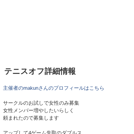
テニスオフ詳細情報
主催者の
makun
さんのプロフィールはこちら
サークルのお試しで女性のみ募集
女性メンバー増やしたいらしく
頼まれたので募集します
アップして4ゲーム先取のダブルス