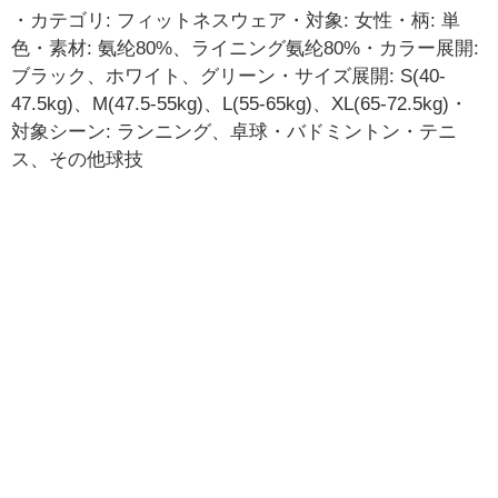
・カテゴリ: フィットネスウェア・対象: 女性・柄: 単
色・素材: 氨纶80%、ライニング氨纶80%・カラー展開:
ブラック、ホワイト、グリーン・サイズ展開: S(40-
47.5kg)、M(47.5-55kg)、L(55-65kg)、XL(65-72.5kg)・
対象シーン: ランニング、卓球・バドミントン・テニ
ス、その他球技