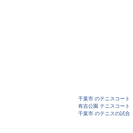
千葉市 のテニスコート
有吉公園 テニスコート
千葉市 のテニスの試合