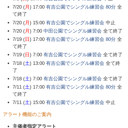
7/20 (
月
) 17:00
有吉公園でシングル練習会 80分
全
て終了
7/20 (
月
) 15:00
有吉公園でシングル練習会
中止
7/20 (
月
) 7:00
中田公園でシングル練習会
全て終了
7/19 (
日
) 17:00
有吉公園でシングル練習会 80分
全
て終了
7/19 (
日
) 7:00
有吉公園でシングル練習会
全て終了
7/18 (
土
) 13:00
有吉公園でシングル練習会
全て終
了
7/18 (
土
) 7:00
有吉公園でシングル練習会
全て終了
7/11 (
土
) 17:00
有吉公園でシングル練習会 80分
全
て終了
7/11 (
土
) 15:00
有吉公園でシングル練習会
中止
アラート機能のご案内
主催者指定アラート