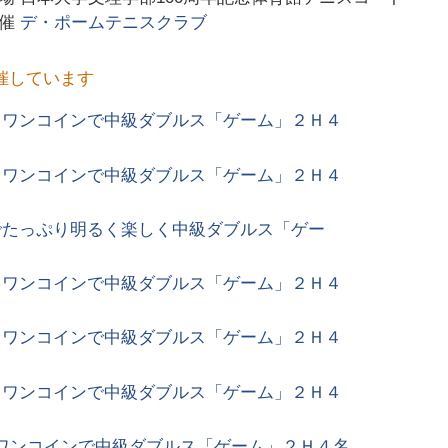
主催
デ・ポームテニスクラブ
催しています
くワンコインで中級ダブルス「ゲーム」２Ｈ４
くワンコインで中級ダブルス「ゲーム」２Ｈ４
でたっぷり明るく楽しく中級ダブルス「ゲー
くワンコインで中級ダブルス「ゲーム」２Ｈ４
くワンコインで中級ダブルス「ゲーム」２Ｈ４
くワンコインで中級ダブルス「ゲーム」２Ｈ４
ワンコインで中級ダブルス「ゲーム」２Ｈ４名