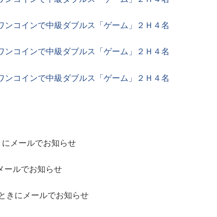
ワンコインで中級ダブルス「ゲーム」２Ｈ４名
ワンコインで中級ダブルス「ゲーム」２Ｈ４名
ワンコインで中級ダブルス「ゲーム」２Ｈ４名
きにメールでお知らせ
メールでお知らせ
ときにメールでお知らせ