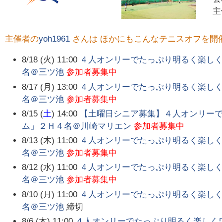
主催者の
yoh1961
さんは ほかにもこんなテニスオフを開
8/18 (火) 11:00
４人オンリーでたっぷり明るく楽し
名＠三ツ池
参加者募集中
8/17 (月) 13:00
４人オンリーでたっぷり明るく楽し
名＠三ツ池
参加者募集中
8/15 (
土
) 14:00
【土曜日シニア募集】４人オンリー
ム」２Ｈ４名＠川崎マリエン
参加者募集中
8/13 (木) 11:00
４人オンリーでたっぷり明るく楽し
名＠三ツ池
参加者募集中
8/12 (水) 11:00
４人オンリーでたっぷり明るく楽し
名＠三ツ池
参加者募集中
8/10 (月) 11:00
４人オンリーでたっぷり明るく楽し
名＠三ツ池
締切
8/6 (木) 11:00
４人オンリーでたっぷり明るく楽しく