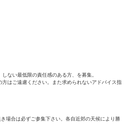
）しない最低限の責任感のある方、を募集。
の方はご遠慮ください。また求められないアドバイス指
無き場合は必ずご参集下さい。各自近郊の天候により勝