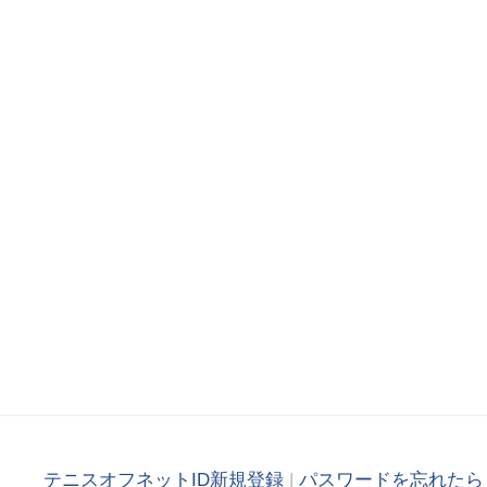
テニスオフネットID新規登録
|
パスワードを忘れたら