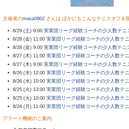
主催者の
masa0902
さんは ほかにもこんなテニスオフを
8/29 (
土
) 9:00
実業団リーグ経験コーチの少人数テニ
8/28 (金) 11:00
実業団リーグ経験コーチの少人数テ
8/28 (金) 9:00
実業団リーグ経験コーチの少人数テニ
8/27 (木) 11:00
実業団リーグ経験コーチの少人数テ
8/27 (木) 9:00
実業団リーグ経験コーチの少人数テニ
8/26 (水) 12:00
実業団リーグ経験コーチの少人数テ
8/26 (水) 10:00
実業団リーグ経験コーチの少人数テ
8/25 (火) 13:00
実業団リーグ経験コーチの少人数テ
8/25 (火) 10:00
実業団リーグ経験コーチの少人数テ
8/24 (月) 11:00
実業団リーグ経験コーチの少人数テ
アラート機能のご案内