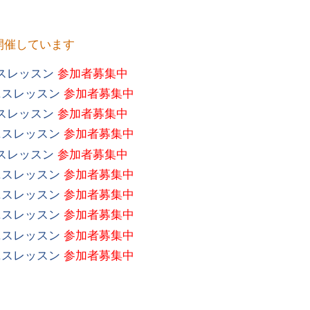
開催しています
スレッスン
参加者募集中
ニスレッスン
参加者募集中
スレッスン
参加者募集中
ニスレッスン
参加者募集中
スレッスン
参加者募集中
ニスレッスン
参加者募集中
ニスレッスン
参加者募集中
ニスレッスン
参加者募集中
ニスレッスン
参加者募集中
ニスレッスン
参加者募集中