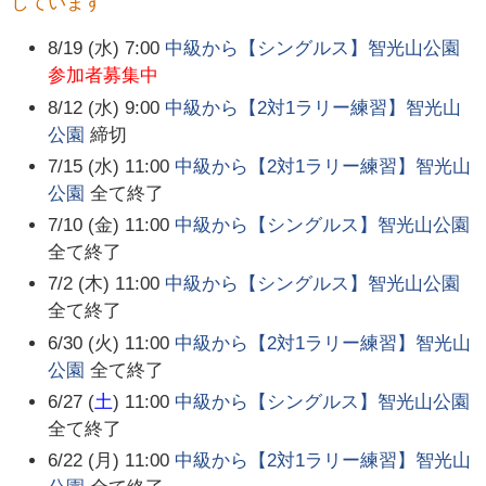
しています
8/19 (水) 7:00
中級から【シングルス】智光山公園
参加者募集中
8/12 (水) 9:00
中級から【2対1ラリー練習】智光山
公園
締切
7/15 (水) 11:00
中級から【2対1ラリー練習】智光山
公園
全て終了
7/10 (金) 11:00
中級から【シングルス】智光山公園
全て終了
7/2 (木) 11:00
中級から【シングルス】智光山公園
全て終了
6/30 (火) 11:00
中級から【2対1ラリー練習】智光山
公園
全て終了
6/27 (
土
) 11:00
中級から【シングルス】智光山公園
全て終了
6/22 (月) 11:00
中級から【2対1ラリー練習】智光山