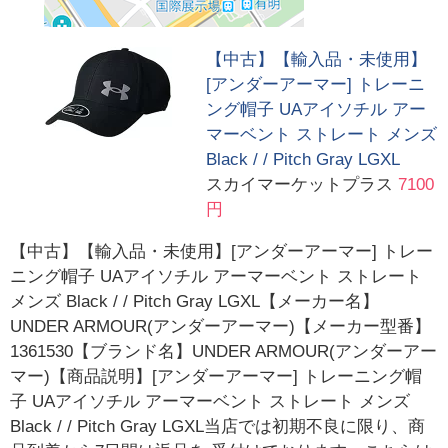
【中古】【輸入品・未使用】
[アンダーアーマー] トレーニ
ング帽子 UAアイソチル アー
マーベント ストレート メンズ
Black / / Pitch Gray LGXL
スカイマーケットプラス
7100
円
【中古】【輸入品・未使用】[アンダーアーマー] トレー
ニング帽子 UAアイソチル アーマーベント ストレート
メンズ Black / / Pitch Gray LGXL【メーカー名】
UNDER ARMOUR(アンダーアーマー)【メーカー型番】
1361530【ブランド名】UNDER ARMOUR(アンダーアー
マー)【商品説明】[アンダーアーマー] トレーニング帽
子 UAアイソチル アーマーベント ストレート メンズ
Black / / Pitch Gray LGXL当店では初期不良に限り、商