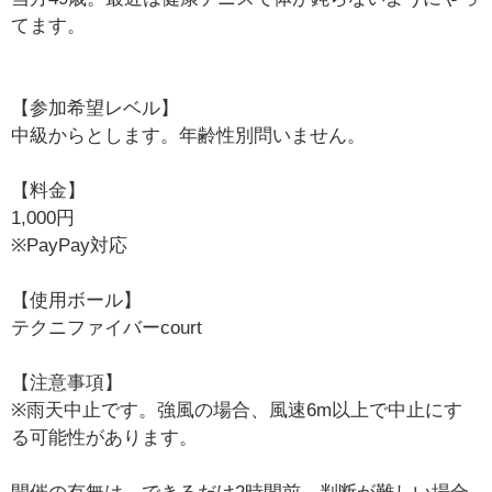
てます。
【参加希望レベル】
中級からとします。年齢性別問いません。
【料金】
1,000円
※PayPay対応
【使用ボール】
テクニファイバーcourt
【注意事項】
※雨天中止です。強風の場合、風速6m以上で中止にす
る可能性があります。