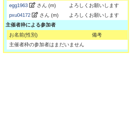
egg1963
さん (
m
)
よろしくお願いします
pxu04172
さん (
m
)
よろしくお願いします
主催者枠による参加者
お名前(性別)
備考
主催者枠の参加者はまだいません