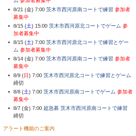
ム
参加者募集中
8/21 (金) 7:00
茨木市西河原南コートで練習
参加者
募集中
8/15 (
土
) 15:00
茨木市西河原北コートでゲーム
参
加者募集中
8/15 (
土
) 7:00
茨木市西河原北コートで練習とゲー
ム
参加者募集中
8/14 (金) 7:00
茨木市西河原南コートで練習
参加者
募集中
8/9 (
日
) 7:00
茨木市西河原北コートで練習とゲーム
締切
8/8 (
土
) 7:00
茨木市西河原南コートでゲーム
参加者
募集中
8/7 (金) 7:00
超急募 茨木市西河原南コートで練習
締切
アラート機能のご案内