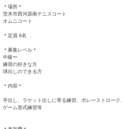
＊場所＊
茨木市西河原南テニスコート
オムニコート
＊定員 6名
＊募集レベル＊
中級〜
練習の好きな方
球出しのできる方
＊内容＊
手出し、ラケット出しに寄る練習、ボレーストローク、
ゲーム形式練習等