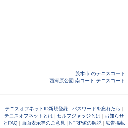
茨木市 のテニスコート
西河原公園 南コート テニスコート
テニスオフネットID新規登録
|
パスワードを忘れたら
|
テニスオフネットとは
|
セルフジャッジとは
|
お知らせ
とFAQ
|
画面表示等のご意見
|
NTRP値の解説
|
広告掲載