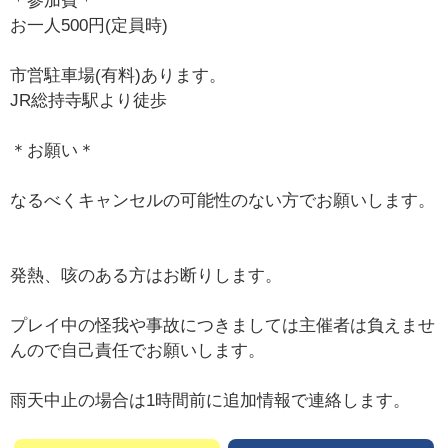
＊参加費＊
お一人500円(定員時)
市営駐車場(有料)あります。
JR総持寺駅より徒歩
＊お願い＊
なるべくキャンセルの可能性のない方でお願いします。
発熱、咳のある方はお断りします。
プレイ中の怪我や事故につきましては主催者は負えませ
んので自己責任でお願いします。
雨天中止の場合は1時間前に追加情報で連絡します。