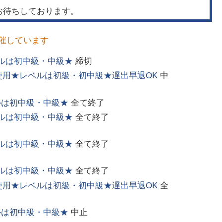
 お待ちしております。
催しています
ルは初中級・中級★
締切
使用★レベルは初級・初中級★遅出早退OK
中
ルは初中級・中級★
全て終了
ルは初中級・中級★
全て終了
ルは初中級・中級★
全て終了
ルは初中級・中級★
全て終了
使用★レベルは初級・初中級★遅出早退OK
全
ルは初中級・中級★
中止