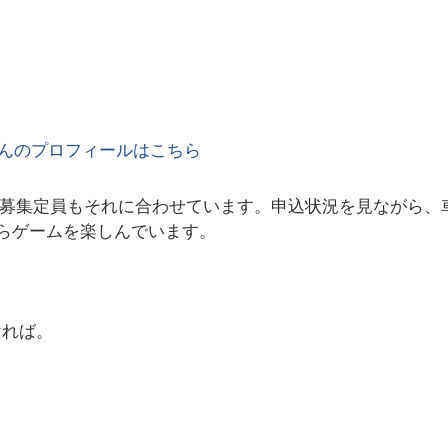
んのプロフィールはこちら
、募集定員もそれに合わせています。申込状況を見ながら、
すらゲームを楽しんでいます。
ければ。