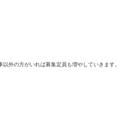
車以外の方がいれば募集定員も増やしていきます。