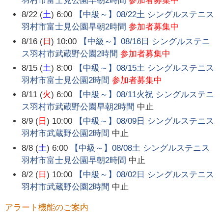
羽村市富士見公園早朝2時間
参加者募集中
8/22 (
土
) 6:00
【中級～】08/22土 シングルステニス
羽村市富士見公園早朝2時間
参加者募集中
8/16 (
日
) 10:00
【中級～】08/16日 シングルステニ
ス羽村市武蔵野公園2時間
参加者募集中
8/15 (
土
) 8:00
【中級～】08/15土 シングルステニス
羽村市富士見公園2時間
参加者募集中
8/11 (
火
) 6:00
【中級～】08/11火祝 シングルステニ
ス羽村市武蔵野公園早朝2時間
中止
8/9 (
日
) 10:00
【中級～】08/09日 シングルステニス
羽村市武蔵野公園2時間
中止
8/8 (
土
) 6:00
【中級～】08/08土 シングルステニス
羽村市富士見公園早朝2時間
中止
8/2 (
日
) 10:00
【中級～】08/02日 シングルステニス
羽村市武蔵野公園2時間
中止
アラート機能のご案内