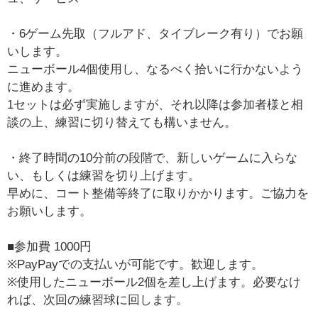
・6ゲーム先取（フルアド、タイブレーク有り）でお願
いします。
ニューボール4個使用し、なるべく拾いに行かないよう
に進めます。
1セットは必ず実施しますが、それ以降は参加者様と相
談の上、練習に切り替えても構いません。
・終了時間の10分前の段階で、新しいゲームに入らな
い、もしくは練習を切り上げます。
早めに、コート整備等終了に取りかかります。ご協力を
お願いします。
■参加費 1000円
※PayPayでの支払いが可能です。歓迎します。
※使用したニューボール2個を差し上げます。必要なけ
れば、次回の練習球に回します。