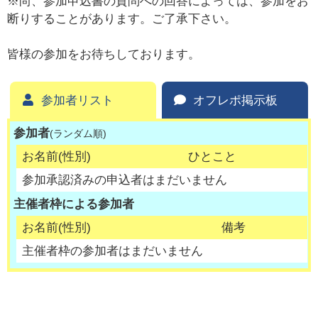
※尚、参加申込書の質問への回答によっては、参加をお
断りすることがあります。ご了承下さい。
皆様の参加をお待ちしております。
参加者リスト
オフレポ掲示板
参加者
(ランダム順)
お名前(性別)
ひとこと
参加承認済みの申込者はまだいません
主催者枠による参加者
お名前(性別)
備考
主催者枠の参加者はまだいません