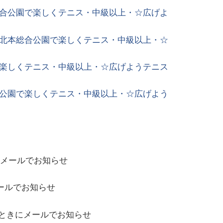
総合公園で楽しくテニス・中級以上・☆広げよ
い北本総合公園で楽しくテニス・中級以上・☆
で楽しくテニス・中級以上・☆広げようテニス
合公園で楽しくテニス・中級以上・☆広げよう
メールでお知らせ
ールでお知らせ
ときにメールでお知らせ