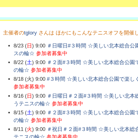
主催者の
tglory
さんは ほかにもこんなテニスオフを開催
8/23 (
日
) 9:00
＃日曜日#３時間 ☆美しい北本総合
スの輪☆
参加者募集中
8/22 (
土
) 9:00
＃２面#３時間 ☆美しい北本総合公
の輪☆
参加者募集中
8/18 (火) 9:00
#３時間 ☆美しい北本総合公園で楽
参加者募集中
8/16 (
日
) 9:00
＃日曜日＃２面#３時間 ☆美しい北
うテニスの輪☆
参加者募集中
8/15 (
土
) 9:00
＃２面#３時間 ☆美しい北本総合公
の輪☆
参加者募集中
8/11 (
火
) 9:00
＃祝日＃２面#３時間 ☆美しい北本
テニスの輪☆
参加者募集中