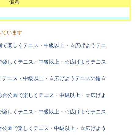
備考
しています
公園で楽しくテニス・中級以上・☆広げようテニ
園で楽しくテニス・中級以上・☆広げようテニス
しくテニス・中級以上・☆広げようテニスの輪☆
本総合公園で楽しくテニス・中級以上・☆広げよ
園で楽しくテニス・中級以上・☆広げようテニス
総合公園で楽しくテニス・中級以上・☆広げよう