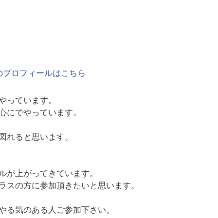
のプロフィールはこちら
やっています。
心にでやっています。
図れると思います。
ルが上がってきています。
ラスの方に参加頂きたいと思います。
やる気のある人ご参加下さい。