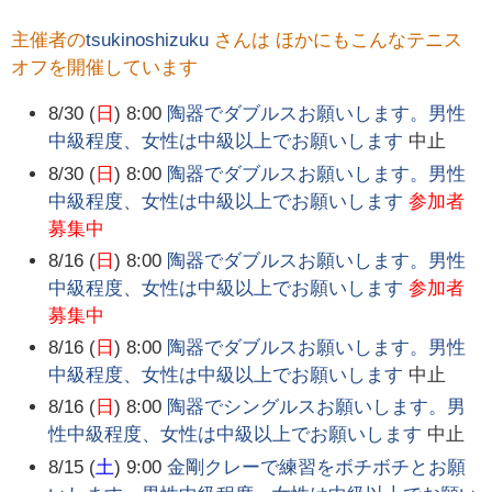
主催者の
tsukinoshizuku
さんは ほかにもこんなテニス
オフを開催しています
8/30 (
日
) 8:00
陶器でダブルスお願いします。男性
中級程度、女性は中級以上でお願いします
中止
8/30 (
日
) 8:00
陶器でダブルスお願いします。男性
中級程度、女性は中級以上でお願いします
参加者
募集中
8/16 (
日
) 8:00
陶器でダブルスお願いします。男性
中級程度、女性は中級以上でお願いします
参加者
募集中
8/16 (
日
) 8:00
陶器でダブルスお願いします。男性
中級程度、女性は中級以上でお願いします
中止
8/16 (
日
) 8:00
陶器でシングルスお願いします。男
性中級程度、女性は中級以上でお願いします
中止
8/15 (
土
) 9:00
金剛クレーで練習をボチボチとお願