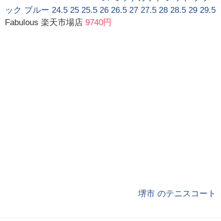
ック ブルー 24.5 25 25.5 26 26.5 27 27.5 28 28.5 29 29.5
Fabulous 楽天市場店
9740円
堺市 のテニスコート