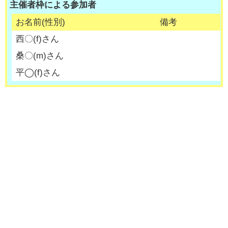
主催者枠による参加者
お名前(性別)
備考
西〇
(
f
)さん
桑〇
(
m
)さん
平◯
(
f
)さん