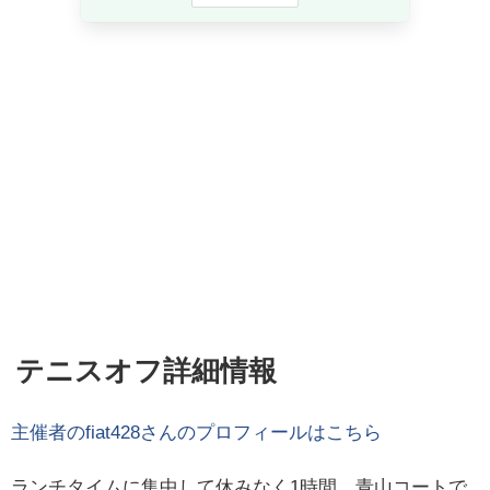
テニスオフ詳細情報
主催者の
fiat428
さんのプロフィールはこちら
ランチタイムに集中して休みなく1時間、青山コートで