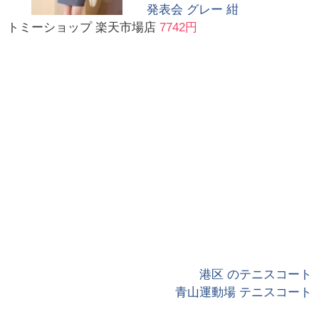
発表会 グレー 紺
トミーショップ 楽天市場店
7742円
港区 のテニスコート
青山運動場 テニスコート