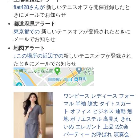
fiat428
さんが
新しいテニスオフを開催登録したと
きにメールでお知らせ
都道府県アラート
東京都
での
新しいテニスオフが登録されたときに
メールでお知らせ
地図アラート
↓この場所の近辺での
新しいテニスオフが登録され
たときにメールでお知らせ
ワンピース レディース フォー
マル 半袖 膝丈 タイトスカー
ト オフィス ビジネス 通勤 無
地 ポリエステル 高見え きれ
いめ エレガント 上品 2次会
パーティー お呼ばれ 演奏会