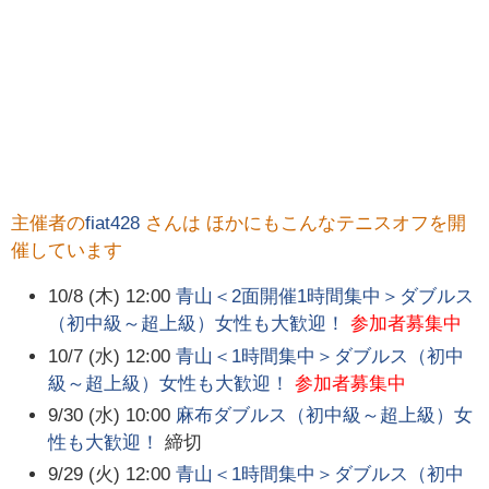
主催者の
fiat428
さんは ほかにもこんなテニスオフを開
催しています
10/8 (木) 12:00
青山＜2面開催1時間集中＞ダブルス
（初中級～超上級）女性も大歓迎！
参加者募集中
10/7 (水) 12:00
青山＜1時間集中＞ダブルス（初中
級～超上級）女性も大歓迎！
参加者募集中
9/30 (水) 10:00
麻布ダブルス（初中級～超上級）女
性も大歓迎！
締切
9/29 (火) 12:00
青山＜1時間集中＞ダブルス（初中