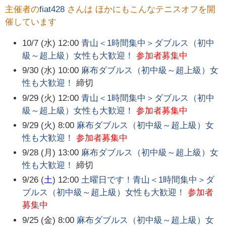
主催者の
fiat428
さんは ほかにもこんなテニスオフを開
催しています
10/7 (水) 12:00
青山＜1時間集中＞ダブルス（初中
級～超上級）女性も大歓迎！
参加者募集中
9/30 (水) 10:00
麻布ダブルス（初中級～超上級）女
性も大歓迎！
締切
9/29 (火) 12:00
青山＜1時間集中＞ダブルス（初中
級～超上級）女性も大歓迎！
参加者募集中
9/29 (火) 8:00
麻布ダブルス（初中級～超上級）女
性も大歓迎！
参加者募集中
9/28 (月) 13:00
麻布ダブルス（初中級～超上級）女
性も大歓迎！
締切
9/26 (
土
) 12:00
土曜日です！青山＜1時間集中＞ダ
ブルス（初中級～超上級）女性も大歓迎！
参加者
募集中
9/25 (金) 8:00
麻布ダブルス（初中級～超上級）女