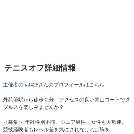
テニスオフ詳細情報
主催者の
fiat428
さんのプロフィールはこちら
外苑前駅から徒歩２分、アクセスの良い青山コートでダ
ブルスを楽しみませんか？
＜募集＞ 年齢性別不問、シニア男性、女性も大歓迎。
競技経験者もレベル差を気にされなければ胸を