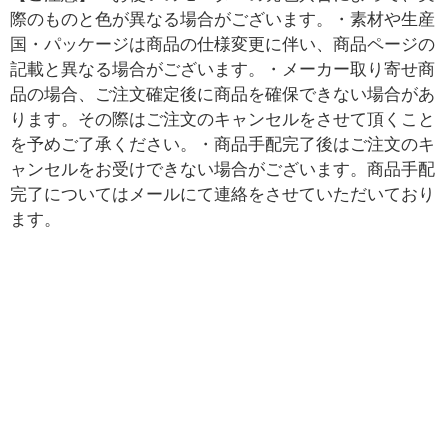
際のものと色が異なる場合がございます。・素材や生産
国・パッケージは商品の仕様変更に伴い、商品ページの
記載と異なる場合がございます。・メーカー取り寄せ商
品の場合、ご注文確定後に商品を確保できない場合があ
ります。その際はご注文のキャンセルをさせて頂くこと
を予めご了承ください。・商品手配完了後はご注文のキ
ャンセルをお受けできない場合がございます。商品手配
完了についてはメールにて連絡をさせていただいており
ます。