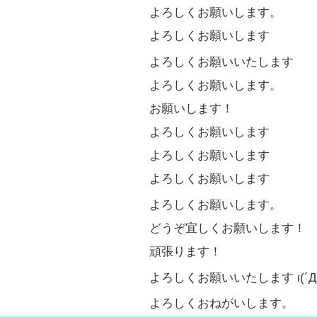
よろしくお願いします。
よろしくお願いします
よろしくお願いいたします
よろしくお願いします。
お願いします！
よろしくお願いします
よろしくお願いします
よろしくお願いします
よろしくお願いします。
どうぞ宜しくお願いします！
頑張ります！
よろしくお願いいたします ι(´Д
よろしくおねがいします。