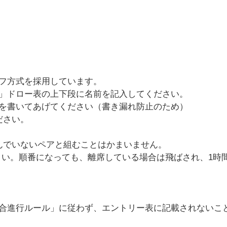
フ方式を採用しています。
」ドロー表の上下段に名前を記入してください。
を書いてあげてください（書き漏れ防止のため）
ださい。
んでいないペアと組むことはかまいません。
さい。順番になっても、離席している場合は飛ばされ、1時
合進行ルール」に従わず、エントリー表に記載されないこ