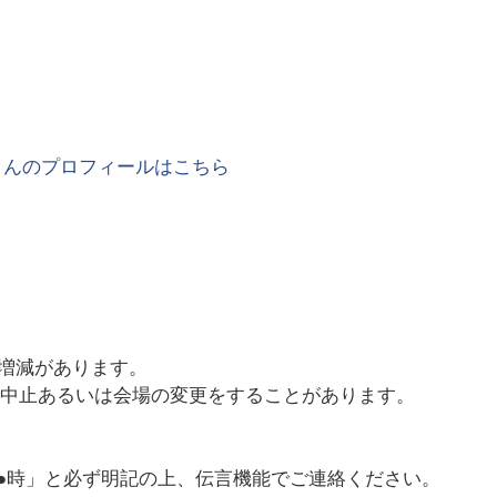
さんのプロフィールはこちら
増減があります。
は、中止あるいは会場の変更をすることがあります。
●●時」と必ず明記の上、伝言機能でご連絡ください。