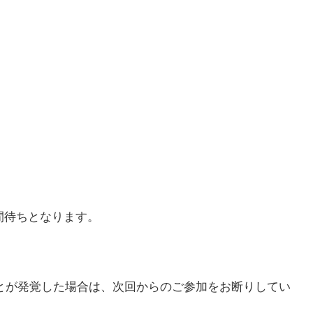
間待ちとなります。
とが発覚した場合は、次回からのご参加をお断りしてい