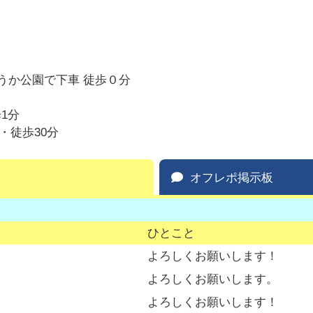
うか公園で下車 徒歩０分
1分
・徒歩30分
オフレポ掲示板
ひとこと
よろしくお願いします！
よろしくお願いします。
よろしくお願いします！