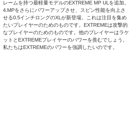
レームを持つ最軽量モデルのEXTREME MP ULを追加。
4.MPをさらにパワーアップさせ、スピン性能を向上さ
せる0.5インチロングのXLが新登場。これは注目を集め
たいプレイヤーのためのものです。EXTREMEは攻撃的
なプレイヤーのためのものです。他のプレイヤーはラケ
ットとEXTREMEプレイヤーのパワーを羨むでしょう。
私たちはEXTREMEのパワーを強調したいのです。