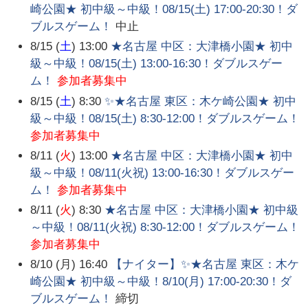
崎公園★ 初中級～中級！08/15(土) 17:00-20:30！ダ
ブルスゲーム！
中止
8/15 (
土
) 13:00
★名古屋 中区：大津橋小園★ 初中
級～中級！08/15(土) 13:00-16:30！ダブルスゲー
ム！
参加者募集中
8/15 (
土
) 8:30
✨★名古屋 東区：木ケ崎公園★ 初中
級～中級！08/15(土) 8:30-12:00！ダブルスゲーム！
参加者募集中
8/11 (
火
) 13:00
★名古屋 中区：大津橋小園★ 初中
級～中級！08/11(火祝) 13:00-16:30！ダブルスゲー
ム！
参加者募集中
8/11 (
火
) 8:30
★名古屋 中区：大津橋小園★ 初中級
～中級！08/11(火祝) 8:30-12:00！ダブルスゲーム！
参加者募集中
8/10 (月) 16:40
【ナイター】✨★名古屋 東区：木ケ
崎公園★ 初中級～中級！8/10(月) 17:00-20:30！ダ
ブルスゲーム！
締切