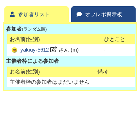
参加者リスト
オフレポ掲示板
参加者
(ランダム順)
お名前(性別)
ひとこと
.
yakiuy-5612
さん (
m
)
主催者枠による参加者
お名前(性別)
備考
主催者枠の参加者はまだいません