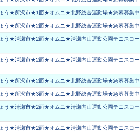
ょう★所沢市★1面★オムニ★北野総合運動場★急募募集中
ょう★所沢市★2面★オムニ★北野総合運動場★急募募集中
ょう★清瀬市★2面★オムニ★清瀬内山運動公園テニスコート★
ょう★清瀬市★2面★オムニ★清瀬内山運動公園テニスコート★
ょう★所沢市★2面★オムニ★北野総合運動場★急募募集中
ょう★所沢市★3面★オムニ★北野総合運動場★急募募集中
ょう★清瀬市★2面★オムニ★清瀬内山運動公園テニスコート★
ょう★清瀬市★2面★オムニ★清瀬内山運動公園テニスコート★