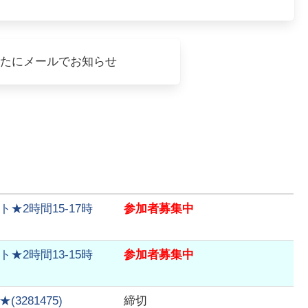
なたにメールでお知らせ
2時間15-17時
参加者募集中
2時間13-15時
参加者募集中
★
(
3281475
)
締切