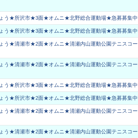
ょう★所沢市★3面★オムニ★北野総合運動場★急募募集中
ょう★所沢市★3面★オムニ★北野総合運動場★急募募集中
ょう★清瀬市★2面★オムニ★清瀬内山運動公園テニスコート★
ょう★清瀬市★2面★オムニ★清瀬内山運動公園テニスコート★
ょう★所沢市★3面★オムニ★北野総合運動場★急募募集中
ょう★所沢市★2面★オムニ★北野総合運動場★急募募集中
ょう★清瀬市★2面★オムニ★清瀬内山運動公園テニスコート★
ょう★清瀬市★2面★オムニ★清瀬内山運動公園テニスコート★