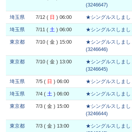
(
3246647
)
埼玉県
7/12
(
日
)
06:00
★シングルスしまし
埼玉県
7/11
(
土
)
06:00
★シングルスしまし
東京都
7/10
( 金 )
15:00
★シングルスしまし
(
3246646
)
東京都
7/10
( 金 )
13:00
★シングルスしまし
(
3246645
)
埼玉県
7/5
(
日
)
06:00
★シングルスしまし
埼玉県
7/4
(
土
)
06:00
★シングルスしまし
東京都
7/3
( 金 )
15:00
★シングルスしまし
(
3246644
)
東京都
7/3
( 金 )
13:00
★シングルスしまし