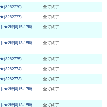
★
(
3262779
)
全て終了
★
(
3262777
)
全て終了
2時間15-17時
全て終了
2時間13-15時
全て終了
★
(
3262775
)
全て終了
★
(
3262774
)
全て終了
★
(
3262773
)
全て終了
2時間15-17時
全て終了
2時間13-15時
全て終了