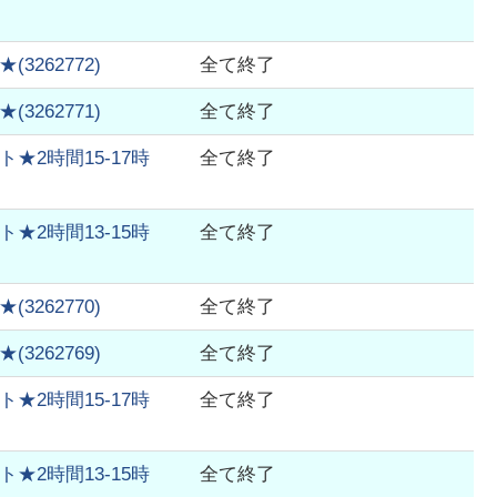
★
(
3262772
)
全て終了
★
(
3262771
)
全て終了
2時間15-17時
全て終了
2時間13-15時
全て終了
★
(
3262770
)
全て終了
★
(
3262769
)
全て終了
2時間15-17時
全て終了
2時間13-15時
全て終了