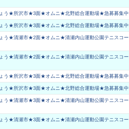
ょう★所沢市★3面★オムニ★北野総合運動場★急募募集中
ょう★所沢市★3面★オムニ★北野総合運動場★急募募集中
ょう★清瀬市★2面★オムニ★清瀬内山運動公園テニスコート★
ょう★清瀬市★2面★オムニ★清瀬内山運動公園テニスコート★
ょう★所沢市★3面★オムニ★北野総合運動場★急募募集中
ょう★所沢市★3面★オムニ★北野総合運動場★急募募集中
ょう★清瀬市★3面★オムニ★清瀬内山運動公園テニスコート★
ょう★清瀬市★3面★オムニ★清瀬内山運動公園テニスコート★