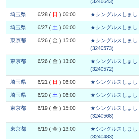
(
3246643
)
埼玉県
6/28
(
日
)
06:00
★シングルスしまし
埼玉県
6/27
(
土
)
06:00
★シングルスしまし
東京都
6/26
( 金 )
15:00
★シングルスしまし
(
3240573
)
東京都
6/26
( 金 )
13:00
★シングルスしまし
(
3240572
)
埼玉県
6/21
(
日
)
06:00
★シングルスしまし
埼玉県
6/20
(
土
)
06:00
★シングルスしまし
東京都
6/19
( 金 )
15:00
★シングルスしまし
(
3240568
)
東京都
6/19
( 金 )
13:00
★シングルスしまし
(
3240483
)