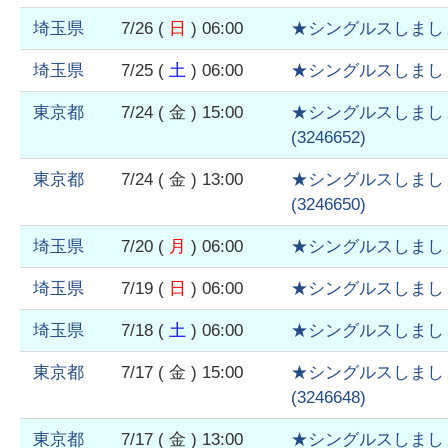
埼玉県
7/26
(
日
)
06:00
★シングルスしまし
埼玉県
7/25
(
土
)
06:00
★シングルスしまし
東京都
7/24
( 金 )
15:00
★シングルスしまし
(
3246652
)
東京都
7/24
( 金 )
13:00
★シングルスしまし
(
3246650
)
埼玉県
7/20
(
月
)
06:00
★シングルスしまし
埼玉県
7/19
(
日
)
06:00
★シングルスしまし
埼玉県
7/18
(
土
)
06:00
★シングルスしまし
東京都
7/17
( 金 )
15:00
★シングルスしまし
(
3246648
)
東京都
7/17
( 金 )
13:00
★シングルスしまし