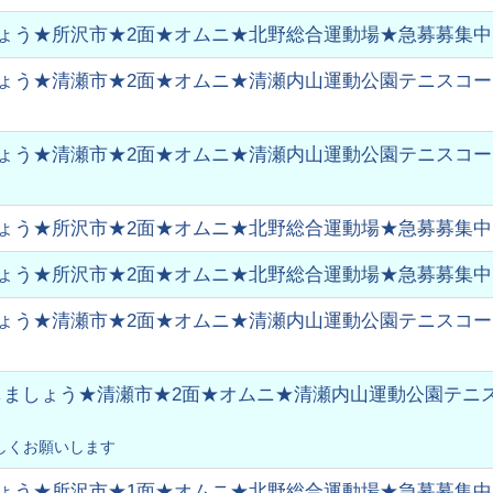
ょう★所沢市★2面★オムニ★北野総合運動場★急募募集中
ょう★清瀬市★2面★オムニ★清瀬内山運動公園テニスコート★
ょう★清瀬市★2面★オムニ★清瀬内山運動公園テニスコート★
ょう★所沢市★2面★オムニ★北野総合運動場★急募募集中
ょう★所沢市★2面★オムニ★北野総合運動場★急募募集中
ょう★清瀬市★2面★オムニ★清瀬内山運動公園テニスコート★
ましょう★清瀬市★2面★オムニ★清瀬内山運動公園テニスコ
しくお願いします
ょう★所沢市★1面★オムニ★北野総合運動場★急募募集中