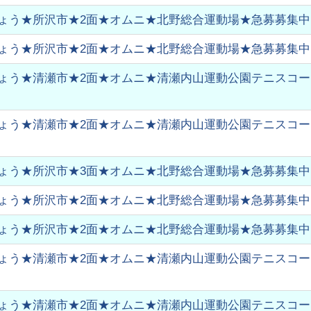
ょう★所沢市★2面★オムニ★北野総合運動場★急募募集中
ょう★所沢市★2面★オムニ★北野総合運動場★急募募集中
ょう★清瀬市★2面★オムニ★清瀬内山運動公園テニスコート★
ょう★清瀬市★2面★オムニ★清瀬内山運動公園テニスコート★
ょう★所沢市★3面★オムニ★北野総合運動場★急募募集中
ょう★所沢市★2面★オムニ★北野総合運動場★急募募集中
ょう★所沢市★2面★オムニ★北野総合運動場★急募募集中
ょう★清瀬市★2面★オムニ★清瀬内山運動公園テニスコート★
ょう★清瀬市★2面★オムニ★清瀬内山運動公園テニスコート★