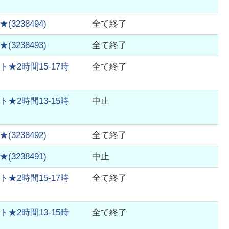
★
(
3238494
)
全て終了
★
(
3238493
)
全て終了
2時間15-17時
全て終了
2時間13-15時
中止
★
(
3238492
)
全て終了
★
(
3238491
)
中止
2時間15-17時
全て終了
2時間13-15時
全て終了