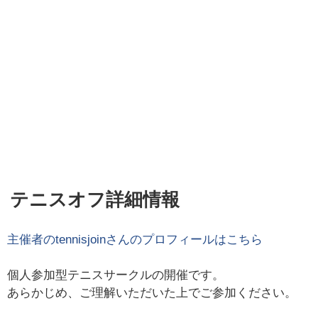
テニスオフ詳細情報
主催者の
tennisjoin
さんのプロフィールはこちら
個人参加型テニスサークルの開催です。
あらかじめ、ご理解いただいた上でご参加ください。