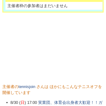
主催者枠の参加者はまだいません
主催者の
tennisjoin
さんは ほかにもこんなテニスオフを
開催しています
8/30 (
日
) 17:00
実業団、体育会出身者大歓迎！！ガ