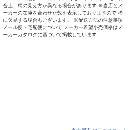
合上、柄の見え方が異なる場合があります ※当店とメ
ーカーの在庫を合わせた数を表示しておりますので 稀
に欠品する場合もございます。 ※配送方法の注意事項
メール便・宅配便について メーカー希望小売価格はメ
ーカーカタログに基づいて掲載しています