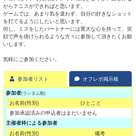
がらテニスができればと思います。
ゲームでは、あまり気を遣わず、自分の好きなショット
を打てるようにしたいと思います。
但し、ミスをしたパートナーには寛大な心を持って、笑
顔で声を掛けられるような方々に参加して頂きたくお願
いします。
気軽にご参加ください。
参加者リスト
オフレポ掲示板
参加者
(ランダム順)
お名前(性別)
ひとこと
参加承認済みの申込者はまだいません
主催者枠による参加者
お名前(性別)
備考