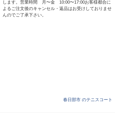
します。営業時間 月〜金 10:00〜17:00お客様都合に
よるご注文後のキャンセル・返品はお受けしておりませ
んのでご了承下さい。
春日部市 のテニスコート