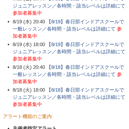
ジュニアレッスン／各時間・該当レベルは詳細にて
参加者募集中
8/19 (水) 20:40
【8/19】春日部インドアスクールで
一般レッスン／各時間・該当レベルは詳細にて
参
加者募集中
8/19 (水) 18:00
【8/19】春日部インドアスクールで
ジュニアレッスン／各時間・該当レベルは詳細にて
参加者募集中
8/18 (火) 20:40
【8/18】春日部インドアスクールで
一般レッスン／各時間・該当レベルは詳細にて
参
加者募集中
8/18 (火) 18:00
【8/18】春日部インドアスクールで
ジュニアレッスン／各時間・該当レベルは詳細にて
参加者募集中
アラート機能のご案内
主催者指定アラート