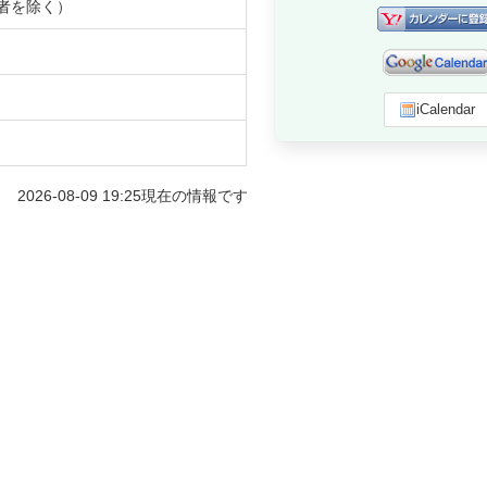
者を除く）
iCalendar
2026-08-09 19:25
現在の情報です