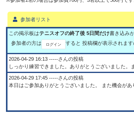
※参加者2名の場合は参加費700円、3名以上で500円で
参加者リスト
この掲示板は
テニスオフの終了後 5日間だけ
書き込み
参加者の方は
すると 投稿欄が表示されま
ログイン
2026-04-29 16:13
-----
さんの投稿
しっかり練習できました。ありがとうございました。
2026-04-29 17:45
-----
さんの投稿
本日はご参加ありがとうございました。 また機会があ