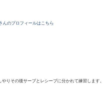
さんのプロフィールはこちら
しやりその後サーブとレシーブに分かれて練習します。