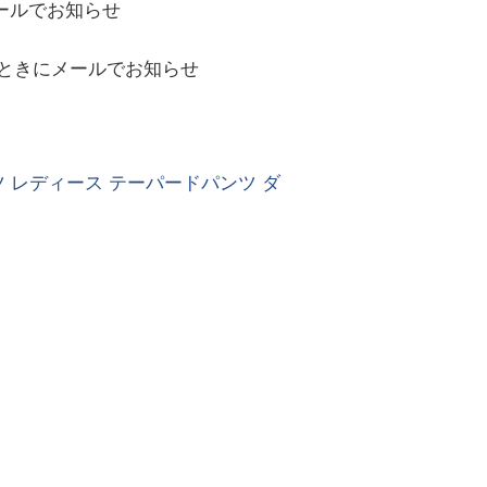
ールでお知らせ
ときにメールでお知らせ
 レディース テーパードパンツ ダ