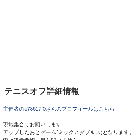
テニスオフ詳細情報
主催者の
e78617f0
さんのプロフィールはこちら
現地集合でお願いします。
アップしたあとゲーム(ミックスダブルス)となります。