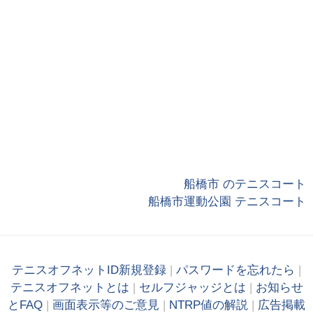
船橋市 のテニスコート
船橋市運動公園 テニスコート
テニスオフネットID新規登録
|
パスワードを忘れたら
|
テニスオフネットとは
|
セルフジャッジとは
|
お知らせ
とFAQ
|
画面表示等のご意見
|
NTRP値の解説
|
広告掲載