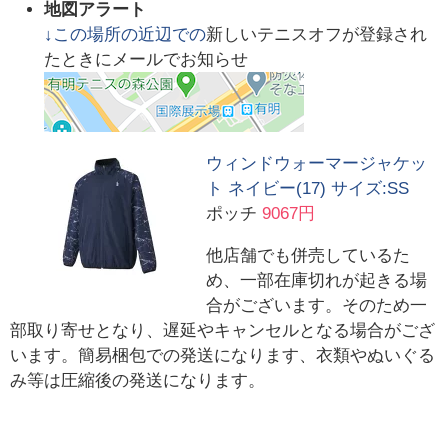
地図アラート
↓この場所の近辺での
新しいテニスオフが登録され
たときにメールでお知らせ
ウィンドウォーマージャケッ
ト ネイビー(17) サイズ:SS
ポッチ
9067円
他店舗でも併売しているた
め、一部在庫切れが起きる場
合がございます。そのため一
部取り寄せとなり、遅延やキャンセルとなる場合がござ
います。簡易梱包での発送になります、衣類やぬいぐる
み等は圧縮後の発送になります。