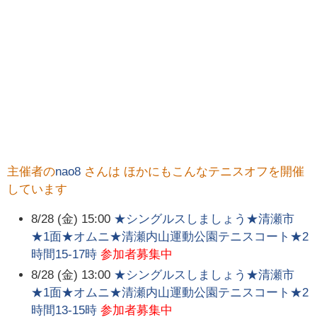
主催者の
nao8
さんは ほかにもこんなテニスオフを開催
しています
8/28 (金) 15:00
★シングルスしましょう★清瀬市
★1面★オムニ★清瀬内山運動公園テニスコート★2
時間15-17時
参加者募集中
8/28 (金) 13:00
★シングルスしましょう★清瀬市
★1面★オムニ★清瀬内山運動公園テニスコート★2
時間13-15時
参加者募集中