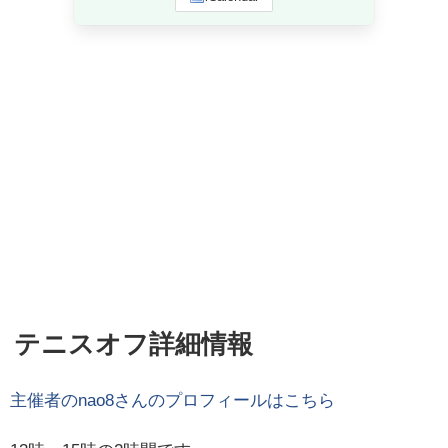
テニスオフ詳細情報
主催者の
nao8
さんのプロフィールはこちら