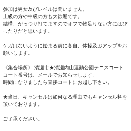
参加は男女及びレベルは問いません。
上級の方や中級の方も大歓迎です。
結構、がっつり打てますのでオフで物足りない方にはぴ
ったりだと思います。
ケガはないように始まる前に各自、体操及ぶアップをお
願いします。
《集合場所》 清瀬市★清瀬内山運動公園テニスコート
コート番号は、メールでお知らせします。
時間になりましたら直接コートにお越し下さい。
★当日、キャンセルは如何なる理由でもキャンセル料を
頂いております。
ご了承ください。