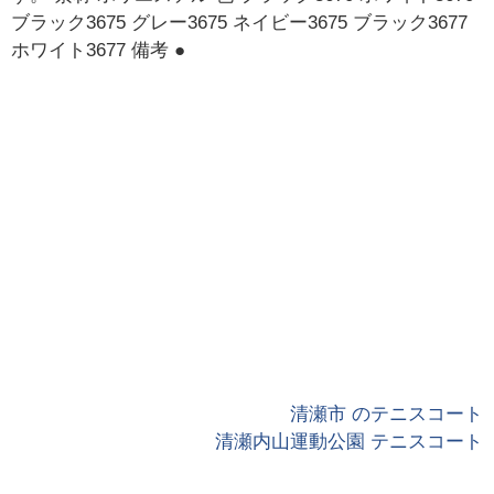
ブラック3675 グレー3675 ネイビー3675 ブラック3677
ホワイト3677 備考 ●
清瀬市 のテニスコート
清瀬内山運動公園 テニスコート