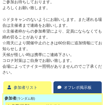
ご参加お待ちしております。
よろしくお願い致します。
☆ドタキャンのないようにお願いします。また遅れる場
合は主催者まで連絡をお願いします。
☆主催者枠からの参加希望により、定員にならなくても
締め切ることがあります。
☆雨天により開催中止のときは60分前に追加情報にてお
知らせします。
天候が怪しい時は携帯にご連絡下さい。
コロナ対策はご自身でお願い致します。
会場によってナイター照明がありませんのでご了承くだ
さい。
参加者リスト
オフレポ掲示板
参加者
(ランダム順)