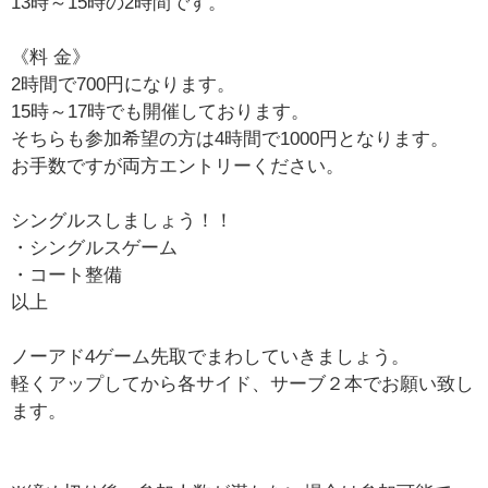
13時～15時の2時間です。
《料 金》
2時間で700円になります。
15時～17時でも開催しております。
そちらも参加希望の方は4時間で1000円となります。
お手数ですが両方エントリーください。
シングルスしましょう！！
・シングルスゲーム
・コート整備
以上
ノーアド4ゲーム先取でまわしていきましょう。
軽くアップしてから各サイド、サーブ２本でお願い致し
ます。