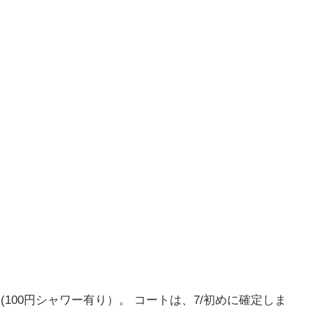
00円シャワー有り）。 コートは、7/初めに確定しま