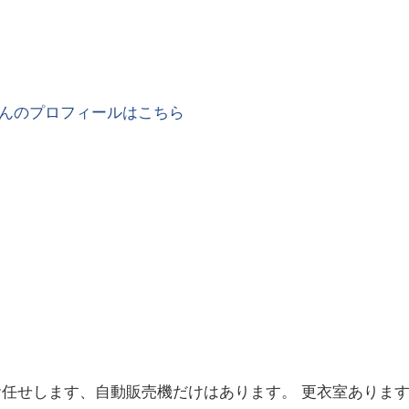
んのプロフィールはこちら
任せします、自動販売機だけはあります。 更衣室あります(1