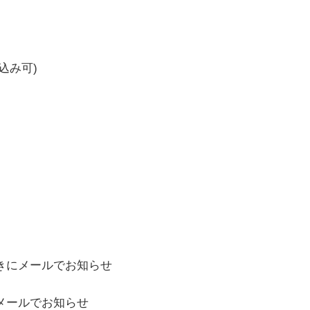
込み可)
きにメールでお知らせ
メールでお知らせ