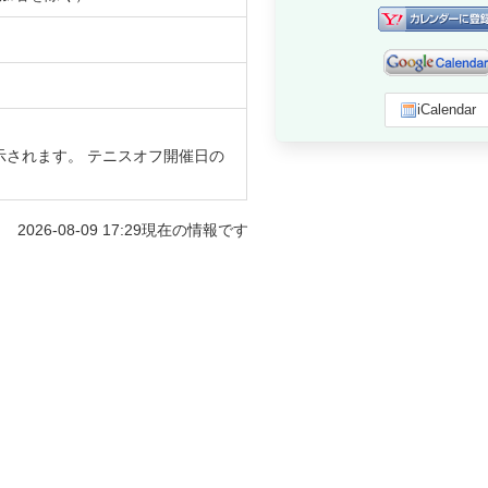
iCalendar
示されます。 テニスオフ開催日の
2026-08-09 17:29
現在の情報です