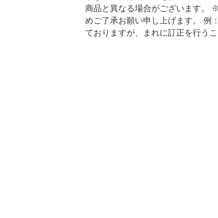
商品と異なる場合がございます。 
めご了承お願い申し上げます。 例
ておりますが、まれに訂正を行うこ