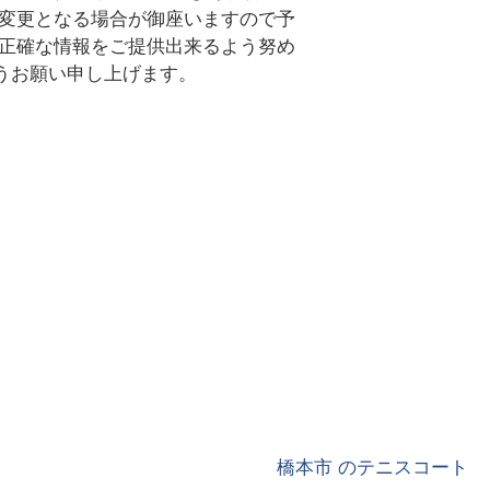
、変更となる場合が御座いますので予
 正確な情報をご提供出来るよう努め
うお願い申し上げます。
橋本市 のテニスコート