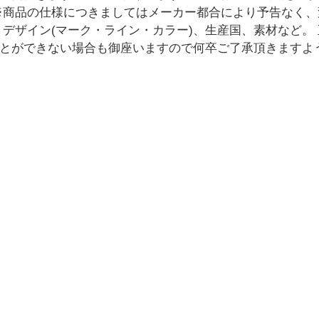
※商品の仕様につきましてはメーカー都合により予告なく
：デザイン(マーク・ライン・カラー)、生産国、素材など。
とができない場合も御座いますので何卒ご了承頂きますよ