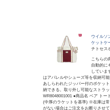
ウイルソン
ケットケー
チトセス
こちらの
自動的に
していま
はアパレルやシューズ等を収納可能
あしらわれたジッパー付のポケット
納できる。取り外し可能なストラッ
WR8048001001 ●商品名 ベア 
(中厚のラケットを基準) ※在庫
がない場合はご注文をお断りさせて