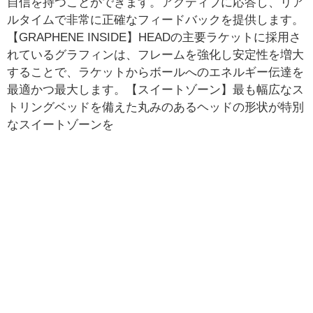
自信を持つことができます。アクティブに応答し、リア
ルタイムで非常に正確なフィードバックを提供します。
【GRAPHENE INSIDE】HEADの主要ラケットに採用さ
れているグラフィンは、フレームを強化し安定性を増大
することで、ラケットからボールへのエネルギー伝達を
最適かつ最大します。【スイートゾーン】最も幅広なス
トリングベッドを備えた丸みのあるヘッドの形状が特別
なスイートゾーンを