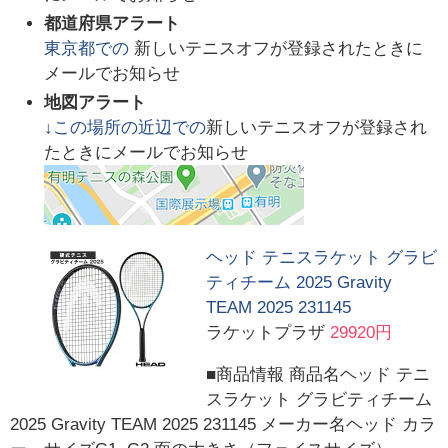
都道府県アラート
東京都
での
新しいテニスオフが登録されたときに
メールでお知らせ
地図アラート
↓この場所の近辺での
新しいテニスオフが登録され
たときにメールでお知らせ
ヘッド テニスラケット グラビ
ティチーム 2025 Gravity
TEAM 2025 231145
ラケットプラザ
29920円
■商品情報 商品名ヘッド テニ
スラケット グラビティチーム
2025 Gravity TEAM 2025 231145 メーカー名ヘッド カラ