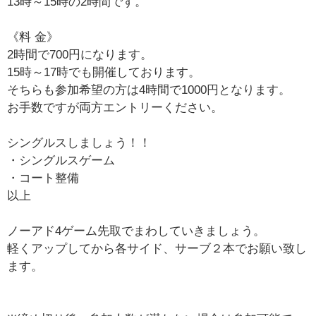
13時～15時の2時間です。
《料 金》
2時間で700円になります。
15時～17時でも開催しております。
そちらも参加希望の方は4時間で1000円となります。
お手数ですが両方エントリーください。
シングルスしましょう！！
・シングルスゲーム
・コート整備
以上
ノーアド4ゲーム先取でまわしていきましょう。
軽くアップしてから各サイド、サーブ２本でお願い致し
ます。