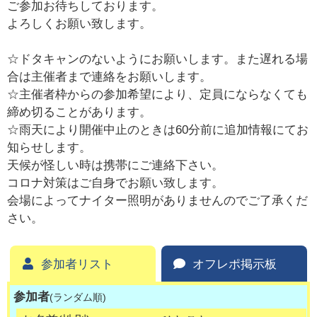
ご参加お待ちしております。
よろしくお願い致します。
☆ドタキャンのないようにお願いします。また遅れる場
合は主催者まで連絡をお願いします。
☆主催者枠からの参加希望により、定員にならなくても
締め切ることがあります。
☆雨天により開催中止のときは60分前に追加情報にてお
知らせします。
天候が怪しい時は携帯にご連絡下さい。
コロナ対策はご自身でお願い致します。
会場によってナイター照明がありませんのでご了承くだ
さい。
参加者リスト
オフレポ掲示板
参加者
(ランダム順)