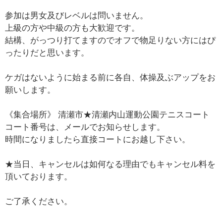
参加は男女及びレベルは問いません。
上級の方や中級の方も大歓迎です。
結構、がっつり打てますのでオフで物足りない方にはぴ
ったりだと思います。
ケガはないように始まる前に各自、体操及ぶアップをお
願いします。
《集合場所》 清瀬市★清瀬内山運動公園テニスコート
コート番号は、メールでお知らせします。
時間になりましたら直接コートにお越し下さい。
★当日、キャンセルは如何なる理由でもキャンセル料を
頂いております。
ご了承ください。