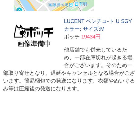
LUCENT ベンチコ-ト U SGY
カラー: サイズ:M
ポッチ
19434円
他店舗でも併売しているた
め、一部在庫切れが起きる場
合がございます。そのため一
部取り寄せとなり、遅延やキャンセルとなる場合がござ
います。簡易梱包での発送になります、衣類やぬいぐる
み等は圧縮後の発送になります。