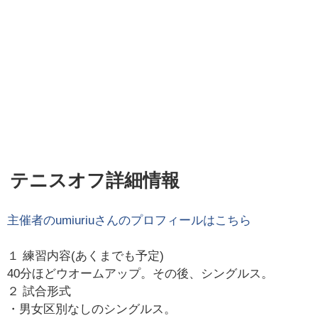
テニスオフ詳細情報
主催者の
umiuriu
さんのプロフィールはこちら
１ 練習内容(あくまでも予定)
40分ほどウオームアップ。その後、シングルス。
２ 試合形式
・男女区別なしのシングルス。