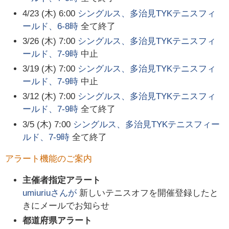
4/23 (木) 6:00
シングルス、多治見TYKテニスフィ
ールド、6-8時
全て終了
3/26 (木) 7:00
シングルス、多治見TYKテニスフィ
ールド、7-9時
中止
3/19 (木) 7:00
シングルス、多治見TYKテニスフィ
ールド、7-9時
中止
3/12 (木) 7:00
シングルス、多治見TYKテニスフィ
ールド、7-9時
全て終了
3/5 (木) 7:00
シングルス、多治見TYKテニスフィー
ルド、7-9時
全て終了
アラート機能のご案内
主催者指定アラート
umiuriu
さんが
新しいテニスオフを開催登録したと
きにメールでお知らせ
都道府県アラート