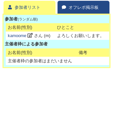
参加者リスト
オフレポ掲示板
参加者
(ランダム順)
お名前(性別)
ひとこと
kamoome
さん (
m
)
よろしくお願いします。
主催者枠による参加者
お名前(性別)
備考
主催者枠の参加者はまだいません