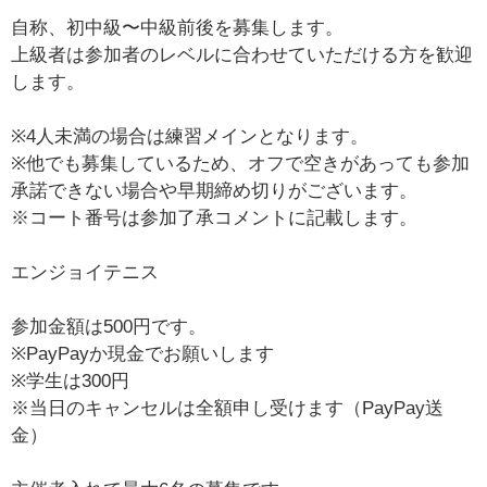
自称、初中級〜中級前後を募集します。
上級者は参加者のレベルに合わせていただける方を歓迎
します。
※4人未満の場合は練習メインとなります。
※他でも募集しているため、オフで空きがあっても参加
承諾できない場合や早期締め切りがございます。
※コート番号は参加了承コメントに記載します。
エンジョイテニス
参加金額は500円です。
※PayPayか現金でお願いします
※学生は300円
※当日のキャンセルは全額申し受けます（PayPay送
金）