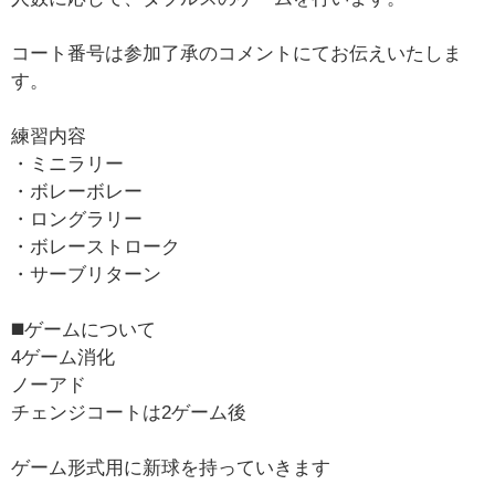
コート番号は参加了承のコメントにてお伝えいたしま
す。
練習内容
・ミニラリー
・ボレーボレー
・ロングラリー
・ボレーストローク
・サーブリターン
◼️ゲームについて
4ゲーム消化
ノーアド
チェンジコートは2ゲーム後
ゲーム形式用に新球を持っていきます