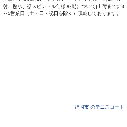
射、撥水、裾スピンドル仕様[納期について]出荷までに3
～5営業日（土・日・祝日を除く）頂戴しております。
福岡市 のテニスコート