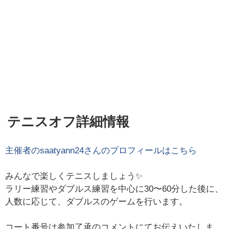
テニスオフ詳細情報
主催者の
saatyann24
さんのプロフィールはこちら
みんなで楽しくテニスしましょう✨
ラリー練習やダブルス練習を中心に30〜60分した後に、
人数に応じて、ダブルスのゲームを行います。
コート番号は参加了承のコメントにてお伝えいたしま