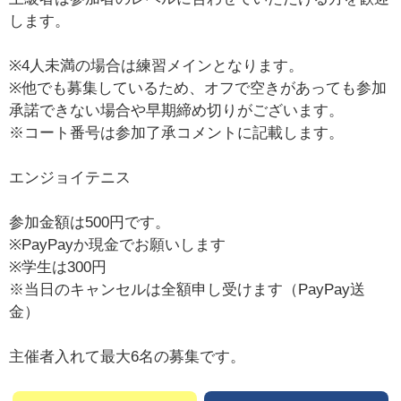
します。
※4人未満の場合は練習メインとなります。
※他でも募集しているため、オフで空きがあっても参加
承諾できない場合や早期締め切りがございます。
※コート番号は参加了承コメントに記載します。
エンジョイテニス
参加金額は500円です。
※PayPayか現金でお願いします
※学生は300円
※当日のキャンセルは全額申し受けます（PayPay送
金）
主催者入れて最大6名の募集です。