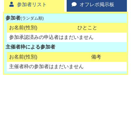
参加者リスト
オフレポ掲示板
参加者
(ランダム順)
お名前(性別)
ひとこと
参加承認済みの申込者はまだいません
主催者枠による参加者
お名前(性別)
備考
主催者枠の参加者はまだいません