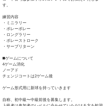
す。
練習内容
・ミニラリー
・ボレーボレー
・ロングラリー
・ボレーストローク
・サーブリターン
◼️ゲームについて
4ゲーム消化
ノーアド
チェンジコートは2ゲーム後
ゲーム形式用に新球を持っていきます
自称、初中級〜中級前後を募集します。
上級者は参加者のレベルに合わせていただける方を歓迎